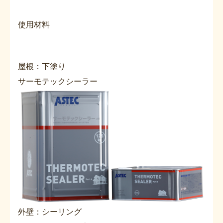
使用材料
屋根：下塗り
サーモテックシーラー
外壁：シーリング