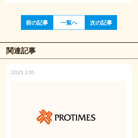
前の記事
一覧へ
次の記事
関連記事
2025.3.10