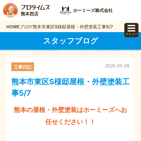
ホーミーズ株式会社
熊本西店
HOME
ブログ
熊本市東区S様邸屋根・外壁塗装工事5/7
メニュー
スタッフブログ
2025.05.08
工事日記
熊本市東区S様邸屋根・外壁塗装工
事5/7
熊本の屋根・外壁塗装はホーミーズへお
任せください！！