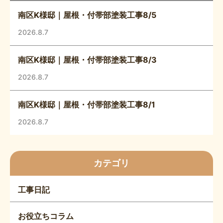
南区K様邸｜屋根・付帯部塗装工事8/5
2026.8.7
南区K様邸｜屋根・付帯部塗装工事8/3
2026.8.7
南区K様邸｜屋根・付帯部塗装工事8/1
2026.8.7
カテゴリ
工事日記
お役立ちコラム