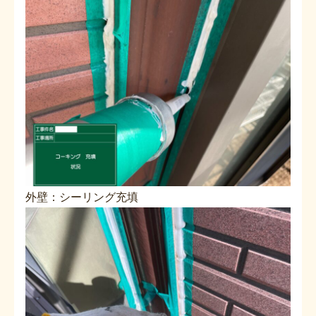
外壁：シーリング充填