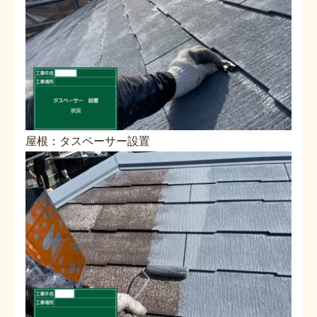
屋根：タスペーサー設置