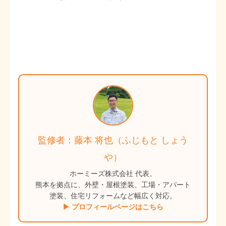
監修者：藤本 将也（ふじもと しょう
や）
ホーミーズ株式会社 代表。
熊本を拠点に、外壁・屋根塗装、工場・アパート
塗装、住宅リフォームなど幅広く対応。
▶ プロフィールページはこちら