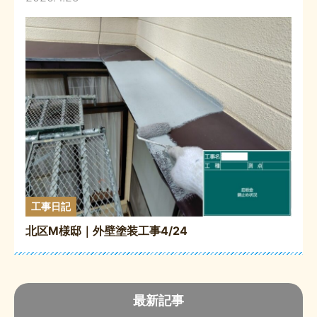
工事日記
北区M様邸｜外壁塗装工事4/24
最新記事