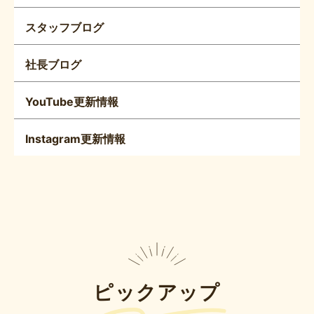
スタッフブログ
社長ブログ
YouTube更新情報
Instagram更新情報
ピックアップ