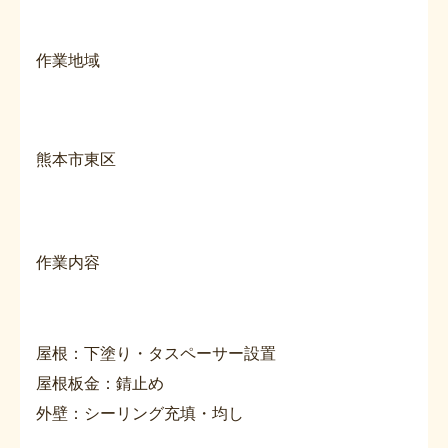
作業地域
熊本市東区
作業内容
屋根：下塗り・タスペーサー設置
屋根板金：錆止め
外壁：シーリング充填・均し