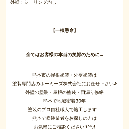
外壁：シーリング均し
【一棟懸命】
全てはお客様の本当の笑顔のために…
熊本市の屋根塗装・外壁塗装は
塗装専門店のホーミーズ株式会社にお任せ下さい♪
外壁の塗装・屋根の塗装・雨漏り修繕
熊本で地域密着30年
塗装のプロ自社職人で施工します！
熊本で塗装業者をお探しの方は
お気軽にご相談ください!(^^)!