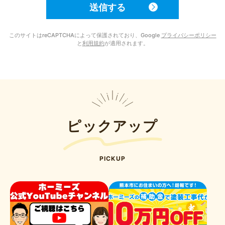
このサイトはreCAPTCHAによって保護されており、Google
プライバシーポリシー
と
利用規約
が適用されます。
ピックアップ
PICKUP