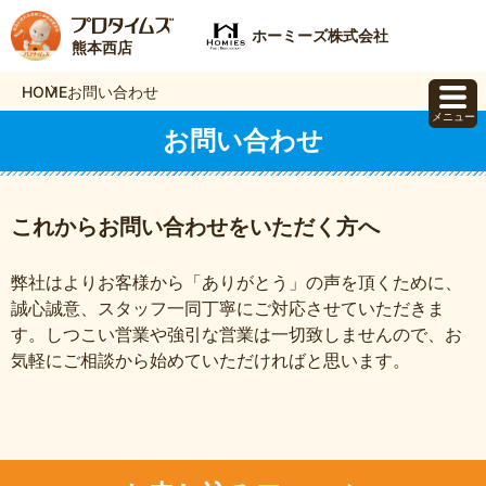
ホーミーズ株式会社
熊本西店
HOME
お問い合わせ
メニュー
お問い合わせ
これからお問い合わせをいただく方へ
弊社はよりお客様から「ありがとう」の声を頂くために、
誠心誠意、スタッフ一同丁寧にご対応させていただきま
す。しつこい営業や強引な営業は一切致しませんので、お
気軽にご相談から始めていただければと思います。