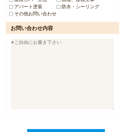
アパート塗装
防水・シーリング
その他お問い合わせ
お問い合わせ内容