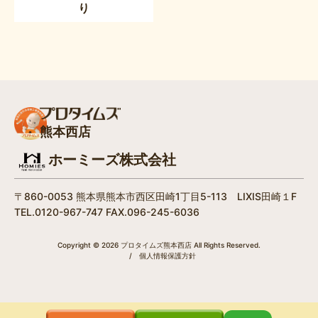
り
熊本西店
ホーミーズ株式会社
〒860-0053 熊本県熊本市西区田崎1丁目5-113 LIXIS田崎１F
TEL.0120-967-747 FAX.096-245-6036
Copyright © 2026 プロタイムズ熊本西店 All Rights Reserved.
/
個人情報保護方針