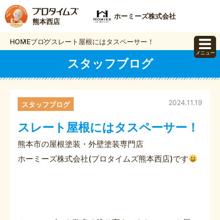
ホーミーズ株式会社
熊本西店
HOME
ブログ
スレート屋根にはタスペーサー！
メニュー
スタッフブログ
2024.11.19
スタッフブログ
スレート屋根にはタスペーサー！
熊本市の屋根塗装・外壁塗装専門店
ホーミーズ株式会社(プロタイムズ熊本西店)です