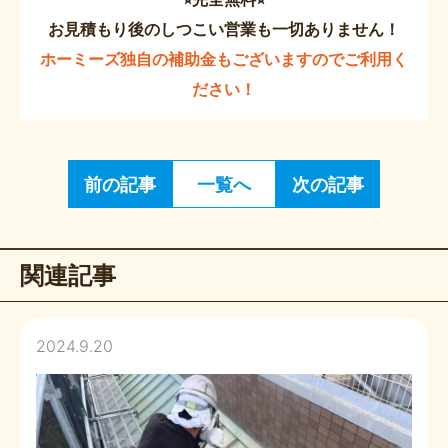
お見積もり後のしつこい営業も一切ありません！
ホーミーズ独自の補助金もございますのでご利用く
ださい！
前の記事
一覧へ
次の記事
関連記事
2024.9.20