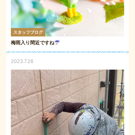
スタッフブログ
梅雨入り間近ですね
2023.7.26