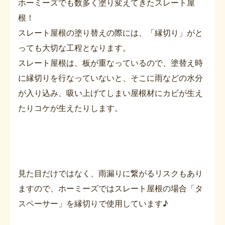
ホーミーズでも数多く塗り変えてきたスレート屋
根！
スレート屋根の塗り替えの際には、「縁切り」がと
っても大切な工程となります。
スレート屋根は、板が重なっているので、塗替え時
に縁切りを行なっていないと、そこに雨などの水分
が入り込み、吸い上げてしまい屋根材にカビが生え
たりコケが生えたりします。
見た目だけではなく、雨漏りに繋がるリスクもあり
ますので、ホーミーズではスレート屋根の場合「タ
スペーサー」を縁切りで使用しています♪