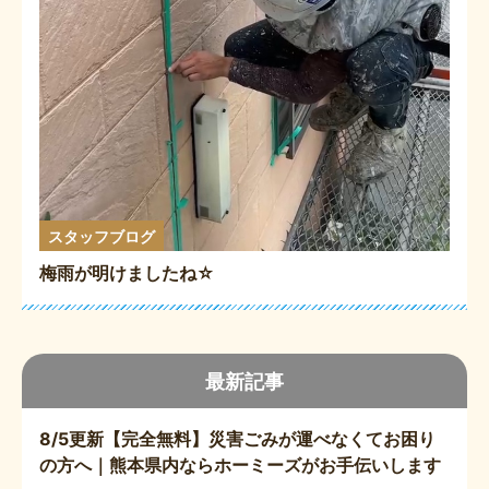
スタッフブログ
梅雨が明けましたね☆
最新記事
8/5更新【完全無料】災害ごみが運べなくてお困り
の方へ｜熊本県内ならホーミーズがお手伝いします