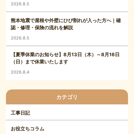
2026.8.5
熊本地震で屋根や外壁にひび割れが入った方へ｜確
認・修理・保険の流れを解説
2026.8.5
【夏季休業のお知らせ】8月13日（木）～8月16日
（日）まで休業いたします
2026.8.4
カテゴリ
工事日記
お役立ちコラム