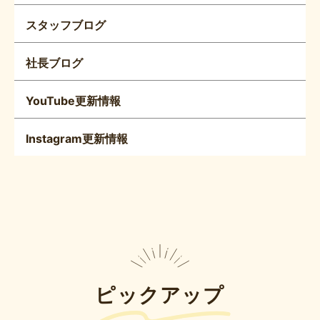
スタッフブログ
社長ブログ
YouTube更新情報
Instagram更新情報
ピックアップ