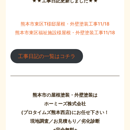
★★工事日記更新しました★★
熊本市東区T様邸屋根・外壁塗装工事11/18
熊本市東区福祉施設様屋根・外壁塗装工事11/18
工事日記の一覧はコチラ
熊本市の屋根塗装・外壁塗装は
ホーミーズ株式会社
(プロタイムズ熊本西店)にお任せ下さい！
現地調査／お見積もり／劣化診断
⭐︎完全無料⭐︎