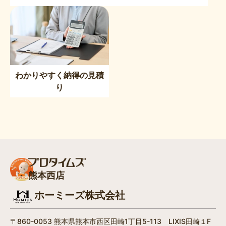
わかりやすく納得の見積
り
熊本西店
ホーミーズ株式会社
〒860-0053 熊本県熊本市西区田崎1丁目5-113 LIXIS田崎１F