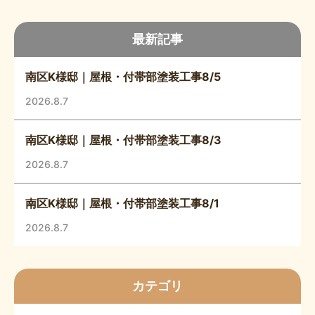
最新記事
南区K様邸｜屋根・付帯部塗装工事8/5
2026.8.7
南区K様邸｜屋根・付帯部塗装工事8/3
2026.8.7
南区K様邸｜屋根・付帯部塗装工事8/1
2026.8.7
カテゴリ