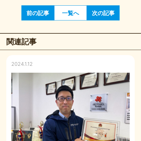
前の記事
一覧へ
次の記事
関連記事
2024.1.12