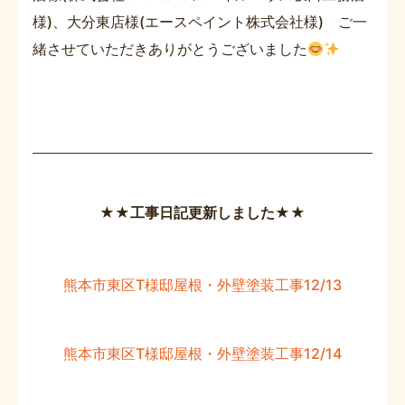
様)、大分東店様(エースペイント株式会社様) ご一
緒させていただきありがとうございました
★★工事日記更新しました★★
熊本市東区T様邸屋根・外壁塗装工事12/13
熊本市東区T様邸屋根・外壁塗装工事12/14