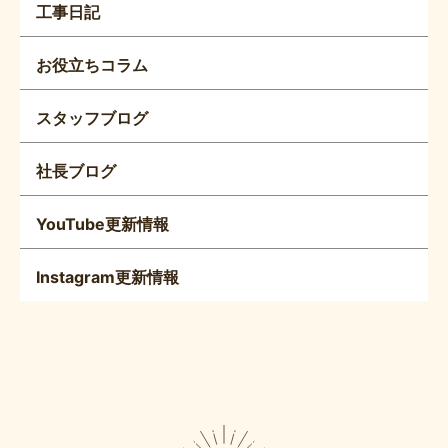
工事日記
お役立ちコラム
スタッフブログ
社長ブログ
YouTube更新情報
Instagram更新情報