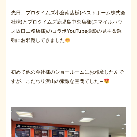
先日、プロタイムズ小倉南店様(ベストホーム株式会
社様)とプロタイムズ鹿児島中央店様(スマイルハウ
ス坂口工務店様)のコラボYouTube撮影の見学＆勉
強にお邪魔してきました
初めて他の会社様のショールームにお邪魔したんで
すが、こだわり沢山の素敵な空間でした～