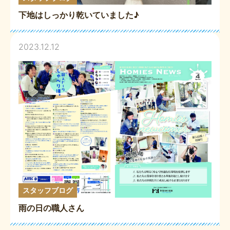
下地はしっかり乾いていました♪
2023.12.12
スタッフブログ
雨の日の職人さん