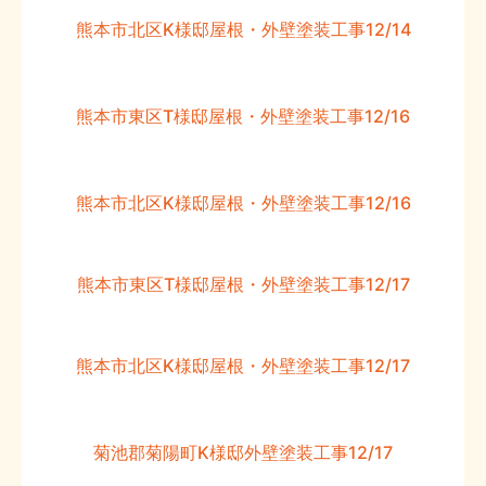
熊本市北区K様邸屋根・外壁塗装工事12/14
熊本市東区T様邸屋根・外壁塗装工事12/16
熊本市北区K様邸屋根・外壁塗装工事12/16
熊本市東区T様邸屋根・外壁塗装工事12/17
熊本市北区K様邸屋根・外壁塗装工事12/17
菊池郡菊陽町K様邸外壁塗装工事12/17