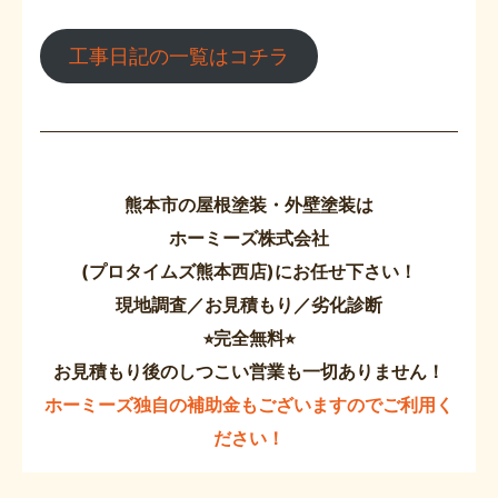
工事日記の一覧はコチラ
熊本市の屋根塗装・外壁塗装は
ホーミーズ株式会社
(プロタイムズ熊本西店)にお任せ下さい！
現地調査／お見積もり／劣化診断
⭐︎完全無料⭐︎
お見積もり後のしつこい営業も一切ありません！
ホーミーズ独自の補助金もございますのでご利用く
ださい！