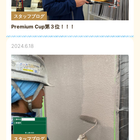
スタッフブログ
Premium Cup第３位！！！
2024.6.18
スタッフブログ