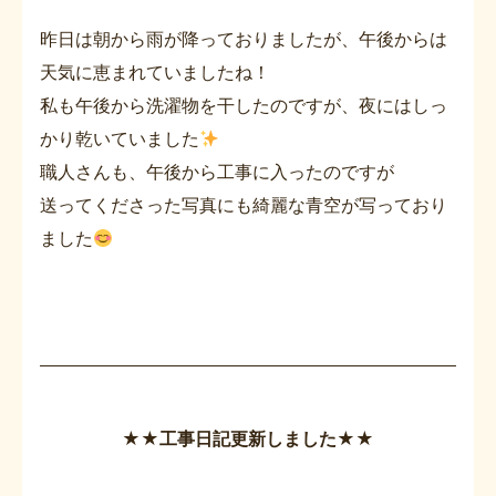
昨日は朝から雨が降っておりましたが、午後からは
天気に恵まれていましたね！
私も午後から洗濯物を干したのですが、夜にはしっ
かり乾いていました
職人さんも、午後から工事に入ったのですが
送ってくださった写真にも綺麗な青空が写っており
ました
★★工事日記更新しました★★