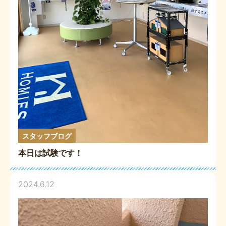
スタッフブログ
本日は試験です！
2024.6.12