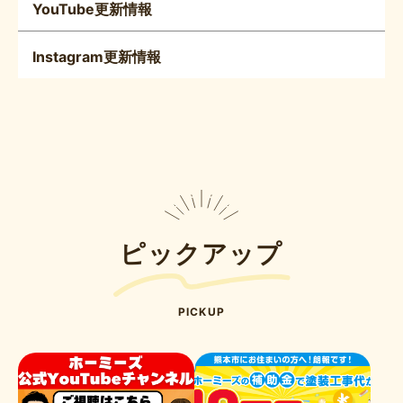
YouTube更新情報
Instagram更新情報
ピックアップ
PICKUP