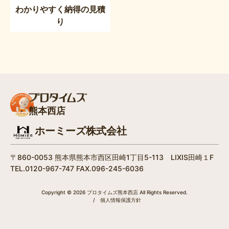
わかりやすく納得の見積
り
熊本西店
ホーミーズ株式会社
〒860-0053 熊本県熊本市西区田崎1丁目5-113 LIXIS田崎１F
TEL.0120-967-747 FAX.096-245-6036
Copyright © 2026 プロタイムズ熊本西店 All Rights Reserved.
/
個人情報保護方針