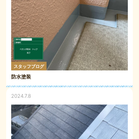
スタッフブログ
防水塗装
2024.7.8