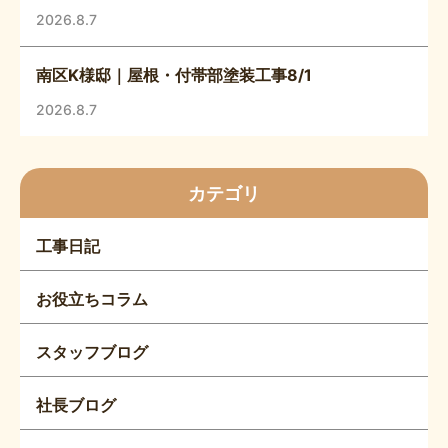
2026.8.7
南区K様邸｜屋根・付帯部塗装工事8/1
2026.8.7
カテゴリ
工事日記
お役立ちコラム
スタッフブログ
社長ブログ