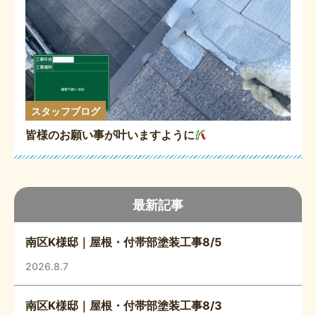
スタッフブログ
皆様のお願い事が叶いますように
最新記事
南区K様邸｜屋根・付帯部塗装工事8/5
2026.8.7
南区K様邸｜屋根・付帯部塗装工事8/3