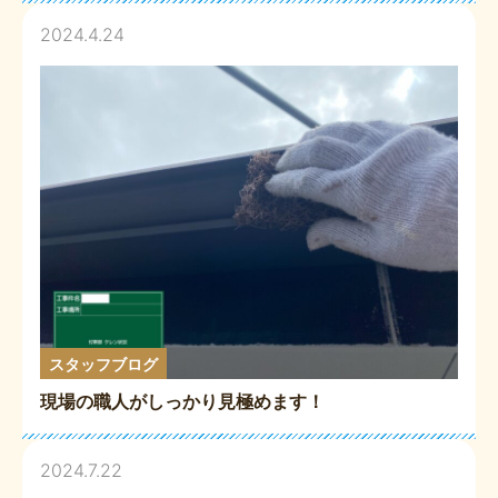
2024.4.24
スタッフブログ
現場の職人がしっかり見極めます！
2024.7.22