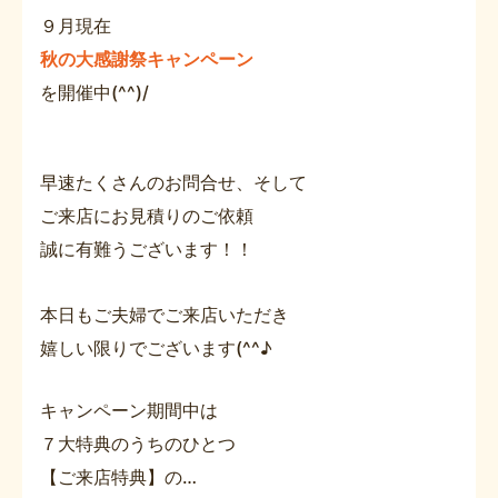
９月現在
秋の大感謝祭キャンペーン
を開催中(^^)/
早速たくさんのお問合せ、そして
ご来店にお見積りのご依頼
誠に有難うございます！！
本日もご夫婦でご来店いただき
嬉しい限りでございます(^^♪
キャンペーン期間中は
７大特典のうちのひとつ
【ご来店特典】の…