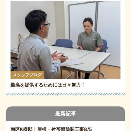
スタッフブログ
最高を提供するためには日々努力！
最新記事
南区K様邸｜屋根・付帯部塗装工事8/5