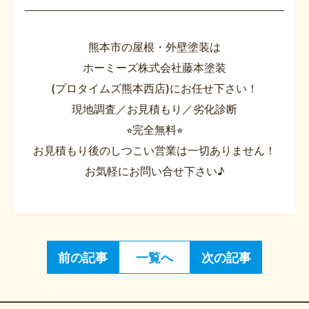
熊本市の屋根・外壁塗装は
ホーミーズ株式会社藤本塗装
(プロタイムズ熊本西店)にお任せ下さい！
現地調査／お見積もり／劣化診断
⭐︎完全無料⭐︎
お見積もり後のしつこい営業は一切ありません！
お気軽にお問い合せ下さい♪
前の記事
一覧へ
次の記事