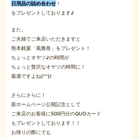
日用品の詰め合わせ
！
をプレゼントしております♪
また、
ご夫婦でご来店いただきますと
熊本銘菓「風雅巻」をプレゼント！
ちょっとオヤツ♪の時間が
ちょっと贅沢なオヤツの時間に！
最適ですよね(^^)/
さらにさらに！
新ホームページ公開記念として
ご来店のお客様に500円分のQUOカード
もプレゼントしております！！
お帰りの際にでも