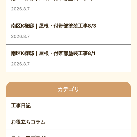
2026.8.7
南区K様邸｜屋根・付帯部塗装工事8/3
2026.8.7
南区K様邸｜屋根・付帯部塗装工事8/1
2026.8.7
カテゴリ
工事日記
お役立ちコラム