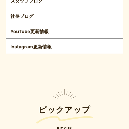
スタッフブログ
社長ブログ
YouTube更新情報
Instagram更新情報
ピックアップ
PICKUP