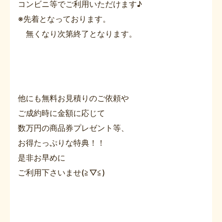
コンビニ等でご利用いただけます♪
※先着となっております。
無くなり次第終了となります。
他にも無料お見積りのご依頼や
ご成約時に金額に応じて
数万円の商品券プレゼント等、
お得たっぷりな特典！！
是非お早めに
ご利用下さいませ(≧▽≦)