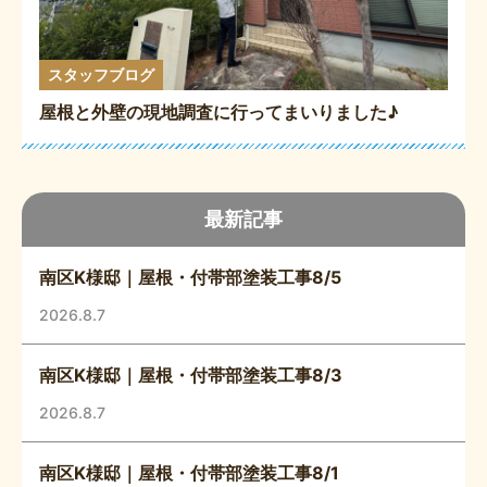
スタッフブログ
屋根と外壁の現地調査に行ってまいりました♪
最新記事
南区K様邸｜屋根・付帯部塗装工事8/5
2026.8.7
南区K様邸｜屋根・付帯部塗装工事8/3
2026.8.7
南区K様邸｜屋根・付帯部塗装工事8/1