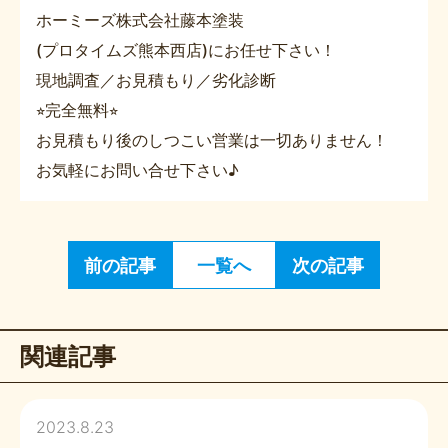
ホーミーズ株式会社藤本塗装
(プロタイムズ熊本西店)にお任せ下さい！
現地調査／お見積もり／劣化診断
⭐︎完全無料⭐︎
お見積もり後のしつこい営業は一切ありません！
お気軽にお問い合せ下さい♪
前の記事
一覧へ
次の記事
関連記事
2023.8.23