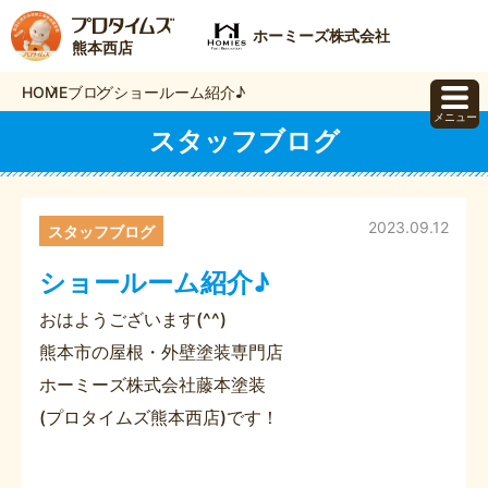
ホーミーズ株式会社
熊本西店
HOME
ブログ
ショールーム紹介♪
メニュー
スタッフブログ
2023.09.12
スタッフブログ
ショールーム紹介♪
おはようございます(^^)
熊本市の屋根・外壁塗装専門店
ホーミーズ株式会社藤本塗装
(プロタイムズ熊本西店)です！