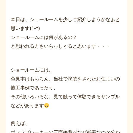
本日は、ショールームを少しご紹介しようかなぁと
思います(^-^)
ショールームには何があるの？
と思われる方もいらっしゃると思います・・・
ショールームには、
色見本はもちろん、当社で塗装をされたお住まいの
施工事例であったり、
その他いろいろな、見て触って体験できるサンプル
などがあります
例えば、
ボンドブレーカーの三面接着がなぜ必要なのか分か