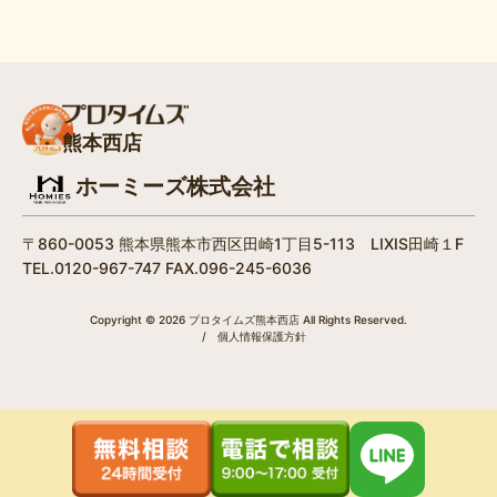
熊本西店
ホーミーズ株式会社
〒860-0053 熊本県熊本市西区田崎1丁目5-113 LIXIS田崎１F
TEL.0120-967-747 FAX.096-245-6036
Copyright © 2026 プロタイムズ熊本西店 All Rights Reserved.
/
個人情報保護方針