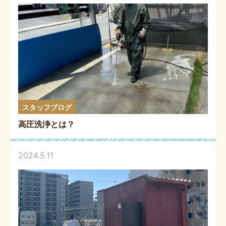
スタッフブログ
高圧洗浄とは？
2024.5.11