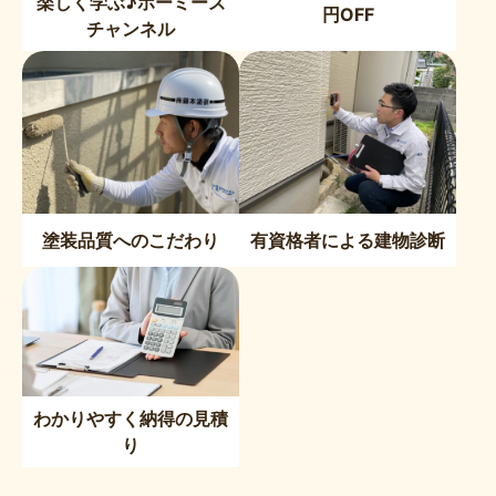
楽しく学ぶ♪ホーミーズ
円OFF
チャンネル
塗装品質へのこだわり
有資格者による建物診断
わかりやすく納得の見積
り