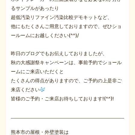
るサンプルがあったり
超低汚染リファイン汚染比較デモキットなど、
他にもたくさんご用意しておりますので、ぜひショ
ールームにお越しください(^^)/
昨日のブログでもお伝えしておりましたが、
秋の大感謝祭キャンペーンは、事前予約でショール
ームにご来店いただくと
たくさんの得点がありますので、ご予約の上是非ご
来店ください
皆様のご予約・ご来店お待ちしております!(^^)!
熊本市の屋根・外壁塗装は