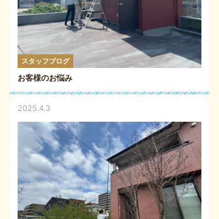
スタッフブログ
お客様のお悩み
2025.4.3