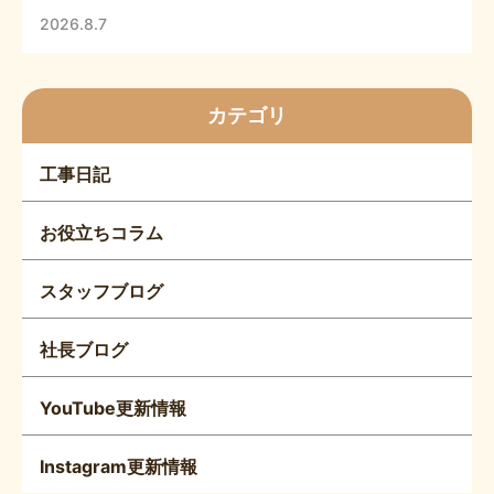
2026.8.7
カテゴリ
工事日記
お役立ちコラム
スタッフブログ
社長ブログ
YouTube更新情報
Instagram更新情報