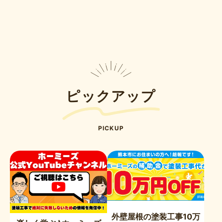
ピックアップ
PICKUP
外壁屋根の塗装工事10万