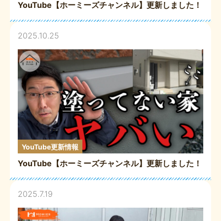
YouTube【ホーミーズチャンネル】更新しました！
2025.10.25
YouTube更新情報
YouTube【ホーミーズチャンネル】更新しました！
2025.7.19