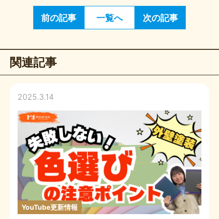
前の記事
一覧へ
次の記事
関連記事
2025.3.14
YouTube更新情報