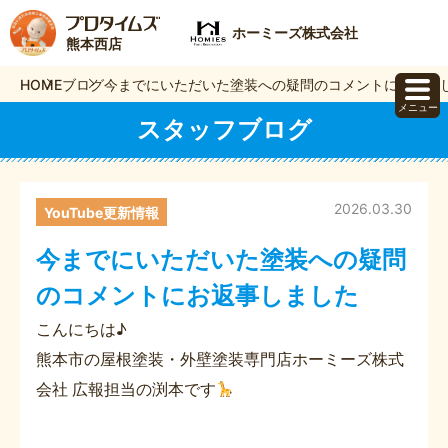
ホーミーズ株式会社
熊本西店
HOME
ブログ
今までにいただいた塗装への疑問のコメントにお返事
メニュー
スタッフブログ
2026.03.30
YouTube更新情報
今までにいただいた塗装への疑問
のコメントにお返事しました
こんにちは♪
熊本市の屋根塗装・外壁塗装専門店ホーミーズ株式
会社 広報担当の渕本です