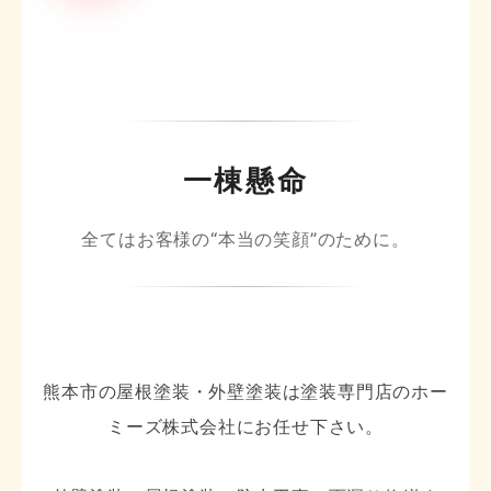
一棟懸命
全てはお客様の“本当の笑顔”のために。
熊本市の屋根塗装・外壁塗装は塗装専門店のホー
ミーズ株式会社にお任せ下さい。