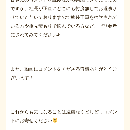
ですが、社長が正直にどこにも忖度無しでお返事さ
せていただいておりますので塗装工事を検討されて
いる方や相見積もりで悩んでいる方など、ぜひ参考
にされてみてください♪
また、動画にコメントをくださる皆様ありがとうご
ざいます！
これからも気になることは遠慮なくどしどしコメン
トにお寄せください