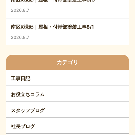
2026.8.7
南区K様邸｜屋根・付帯部塗装工事8/1
2026.8.7
カテゴリ
工事日記
お役立ちコラム
スタッフブログ
社長ブログ