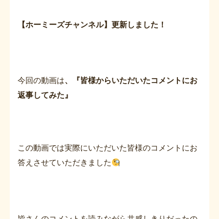
【ホーミーズチャンネル】更新しました！
今回の動画は
、『皆様からいただいたコメントにお
返事してみた』
この動画では実際にいただいた皆様のコメントにお
答えさせていただきました
皆さんのコメントを読みながら共感しきりだったの