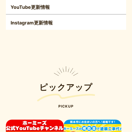
YouTube更新情報
Instagram更新情報
ピックアップ
PICKUP