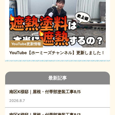
YouTube更新情報
YouTube【ホーミーズチャンネル】更新しました！
最新記事
南区K様邸｜屋根・付帯部塗装工事8/5
2026.8.7
南区K様邸｜屋根・付帯部塗装工事8/3