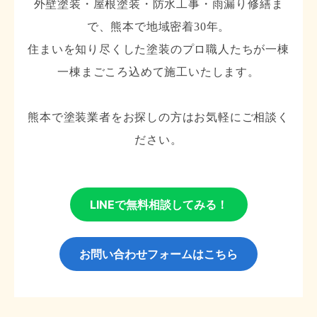
外壁塗装・屋根塗装・防水工事・雨漏り修繕ま
で、熊本で地域密着30年。
住まいを知り尽くした塗装のプロ職人たちが一棟
一棟まごころ込めて施工いたします。
熊本で塗装業者をお探しの方はお気軽にご相談く
ださい。
LINEで無料相談してみる！
お問い合わせフォームはこちら