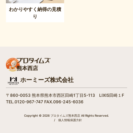
わかりやすく納得の見積
り
熊本西店
ホーミーズ株式会社
〒860-0053 熊本県熊本市西区田崎1丁目5-113 LIXIS田崎１F
TEL.0120-967-747 FAX.096-245-6036
Copyright © 2026 プロタイムズ熊本西店 All Rights Reserved.
/
個人情報保護方針