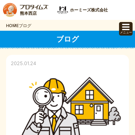
ホーミーズ株式会社
熊本西店
HOME
ブログ
メニュー
ブログ
2025.01.24