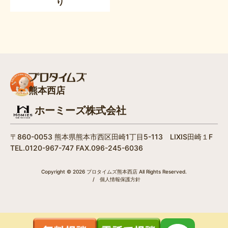
り
熊本西店
ホーミーズ株式会社
〒860-0053 熊本県熊本市西区田崎1丁目5-113 LIXIS田崎１F
TEL.0120-967-747 FAX.096-245-6036
Copyright © 2026 プロタイムズ熊本西店 All Rights Reserved.
/
個人情報保護方針