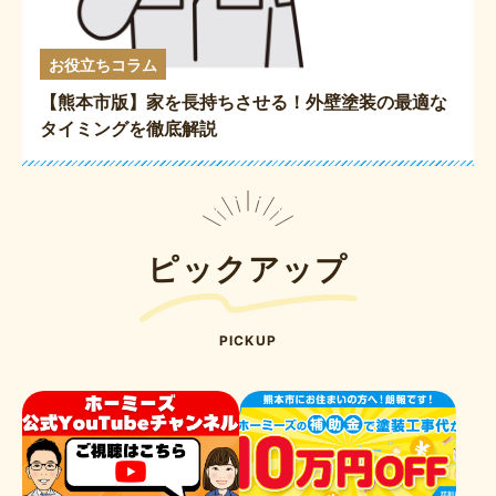
お役立ちコラム
【熊本市版】家を長持ちさせる！外壁塗装の最適な
タイミングを徹底解説
ピックアップ
PICKUP