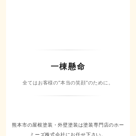
一棟懸命
全てはお客様の“本当の笑顔”のために。
熊本市の屋根塗装・外壁塗装は塗装専門店のホー
ミーズ株式会社にお任せ下さい。