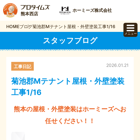
ホーミーズ株式会社
熊本西店
HOME
ブログ
菊池郡Mテナント屋根・外壁塗装工事1/16
メニュー
スタッフブログ
2026.01.21
工事日記
菊池郡Mテナント屋根・外壁塗装
工事1/16
熊本の屋根・外壁塗装はホーミーズへお
任せください！！