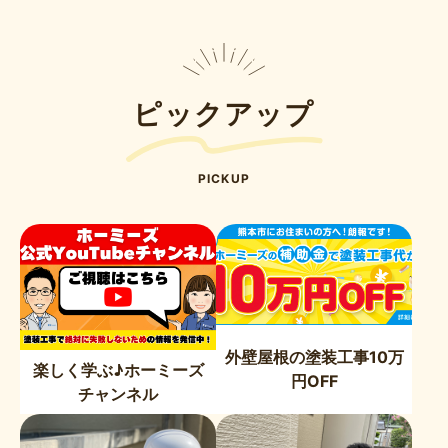
ピックアップ
PICKUP
外壁屋根の塗装工事10万
楽しく学ぶ♪ホーミーズ
円OFF
チャンネル