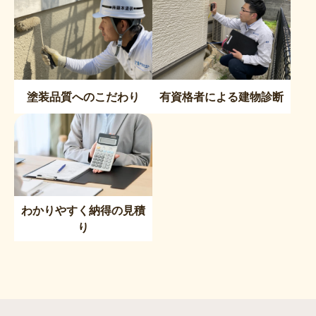
塗装品質へのこだわり
有資格者による建物診断
わかりやすく納得の見積
り