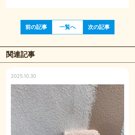
前の記事
一覧へ
次の記事
関連記事
2025.10.30