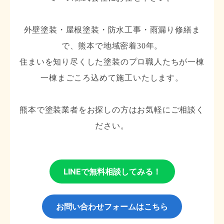
外壁塗装・屋根塗装・防水工事・雨漏り修繕ま
で、熊本で地域密着30年。
住まいを知り尽くした塗装のプロ職人たちが一棟
一棟まごころ込めて施工いたします。
熊本で塗装業者をお探しの方はお気軽にご相談く
ださい。
LINEで無料相談してみる！
お問い合わせフォームはこちら