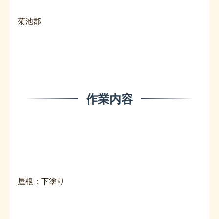
菊池郡
作業内容
屋根：下塗り