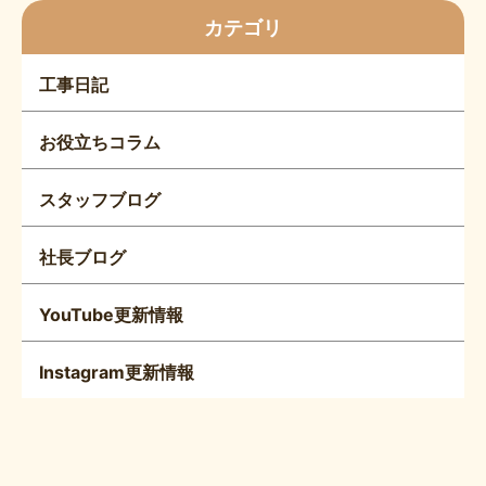
カテゴリ
工事日記
お役立ちコラム
スタッフブログ
社長ブログ
YouTube更新情報
Instagram更新情報