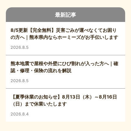
最新記事
8/5更新【完全無料】災害ごみが運べなくてお困り
の方へ｜熊本県内ならホーミーズがお手伝いします
2026.8.5
熊本地震で屋根や外壁にひび割れが入った方へ｜確
認・修理・保険の流れを解説
2026.8.5
【夏季休業のお知らせ】8月13日（木）～8月16日
（日）まで休業いたします
2026.8.4