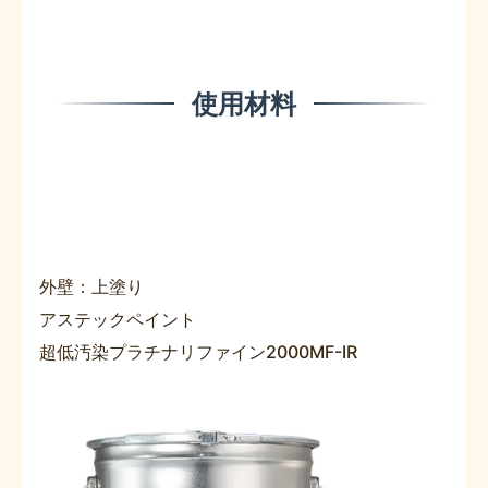
使用材料
外壁：上塗り
アステックペイント
超低汚染プラチナリファイン2000MF-IR