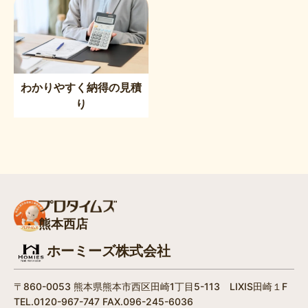
わかりやすく納得の見積
り
熊本西店
ホーミーズ株式会社
〒860-0053 熊本県熊本市西区田崎1丁目5-113 LIXIS田崎１F
TEL.0120-967-747 FAX.096-245-6036