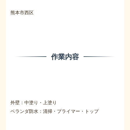
熊本市西区
作業内容
外壁：中塗り・上塗り
ベランダ防水：清掃・プライマー・トップ