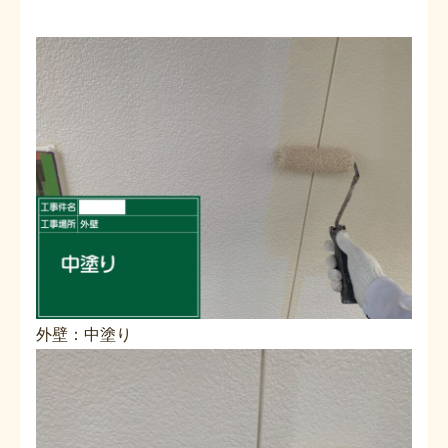
外壁：中塗り