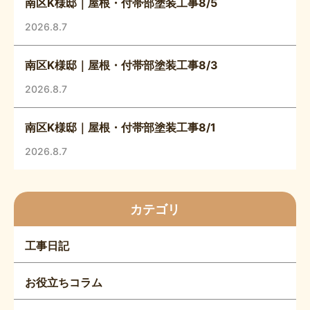
南区K様邸｜屋根・付帯部塗装工事8/5
2026.8.7
南区K様邸｜屋根・付帯部塗装工事8/3
2026.8.7
南区K様邸｜屋根・付帯部塗装工事8/1
2026.8.7
カテゴリ
工事日記
お役立ちコラム