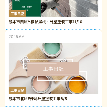
工事日記
熊本市西区Y様邸屋根・外壁塗装工事11/10
2025.6.6
工事日記
熊本市北区F様邸外壁塗装工事6/5