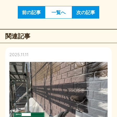
前の記事
一覧へ
次の記事
関連記事
2025.11.11