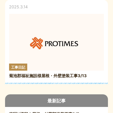
2025.3.14
工事日記
菊池郡福祉施設様屋根・外壁塗装工事3/13
最新記事