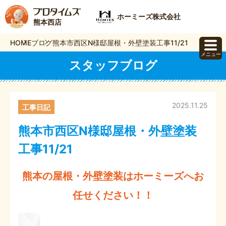
ホーミーズ株式会社
熊本西店
HOME
ブログ
熊本市西区N様邸屋根・外壁塗装工事11/21
メニュー
スタッフブログ
2025.11.25
工事日記
熊本市西区N様邸屋根・外壁塗装
工事11/21
熊本の屋根・外壁塗装はホーミーズへお
任せください！！