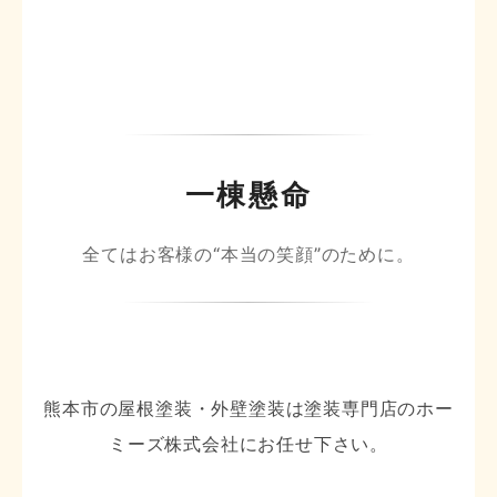
一棟懸命
全てはお客様の“本当の笑顔”のために。
熊本市の屋根塗装・外壁塗装は塗装専門店のホー
ミーズ株式会社にお任せ下さい。