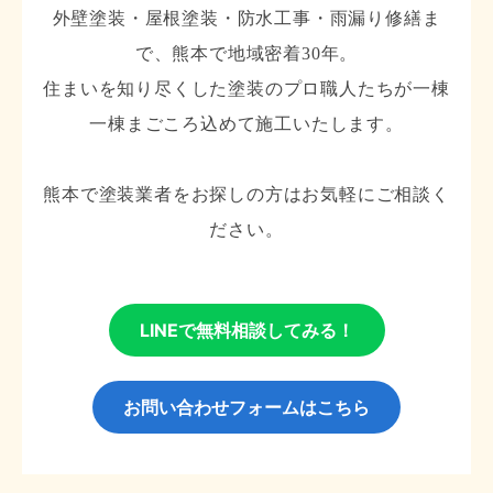
外壁塗装・屋根塗装・防水工事・雨漏り修繕ま
で、熊本で地域密着30年。
住まいを知り尽くした塗装のプロ職人たちが一棟
一棟まごころ込めて施工いたします。
熊本で塗装業者をお探しの方はお気軽にご相談く
ださい。
LINEで無料相談してみる！
お問い合わせフォームはこちら