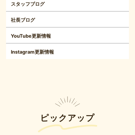
スタッフブログ
社長ブログ
YouTube更新情報
Instagram更新情報
ピックアップ