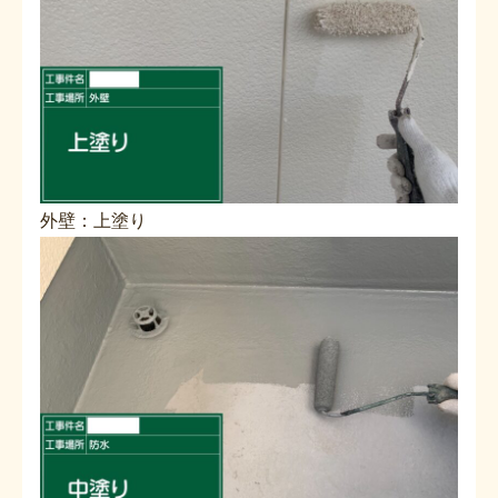
外壁：上塗り