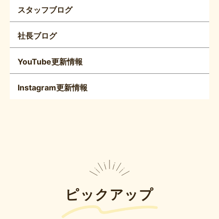
スタッフブログ
社長ブログ
YouTube更新情報
Instagram更新情報
ピックアップ