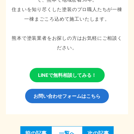
住まいを知り尽くした塗装のプロ職人たちが一棟
一棟まごころ込めて施工いたします。
熊本で塗装業者をお探しの方はお気軽にご相談く
ださい。
LINEで無料相談してみる！
お問い合わせフォームはこちら
前の記事
一覧へ
次の記事