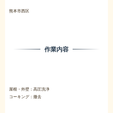
熊本市西区
作業内容
屋根・外壁：高圧洗浄
コーキング：撤去