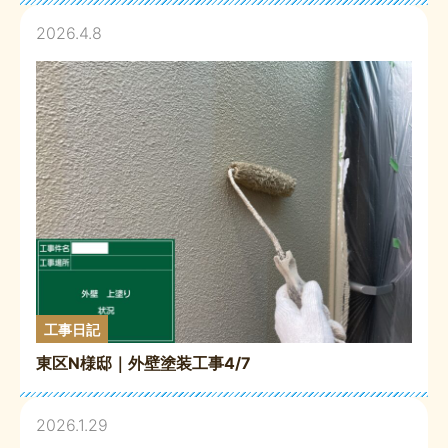
2026.4.8
工事日記
東区N様邸｜外壁塗装工事4/7
2026.1.29