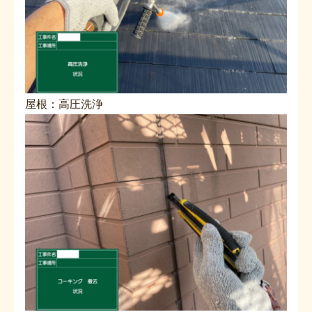
屋根：高圧洗浄