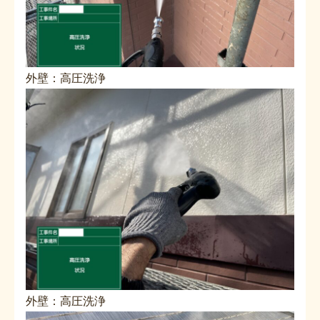
外壁：高圧洗浄
外壁：高圧洗浄