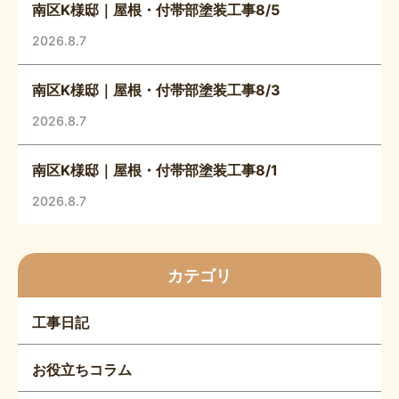
南区K様邸｜屋根・付帯部塗装工事8/5
2026.8.7
南区K様邸｜屋根・付帯部塗装工事8/3
2026.8.7
南区K様邸｜屋根・付帯部塗装工事8/1
2026.8.7
カテゴリ
工事日記
お役立ちコラム