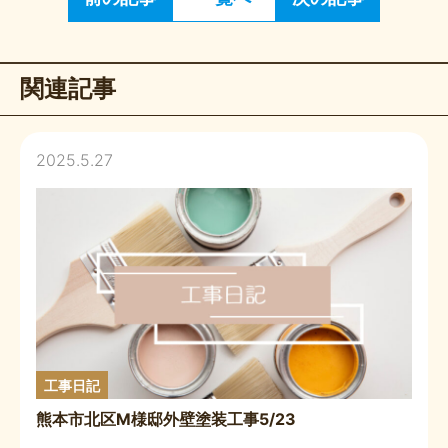
関連記事
2025.5.27
工事日記
熊本市北区M様邸外壁塗装工事5/23