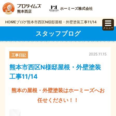
ホーミーズ株式会社
熊本西店
HOME
ブログ
熊本市西区N様邸屋根・外壁塗装工事11/14
メニュー
スタッフブログ
2025.11.15
工事日記
熊本市西区N様邸屋根・外壁塗装
工事11/14
熊本の屋根・外壁塗装はホーミーズへお
任せください！！