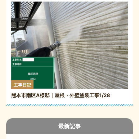
工事日記
熊本市南区A様邸｜屋根・外壁塗装工事1/28
最新記事