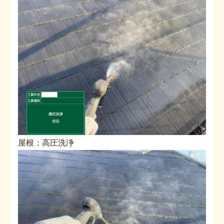
屋根：高圧洗浄