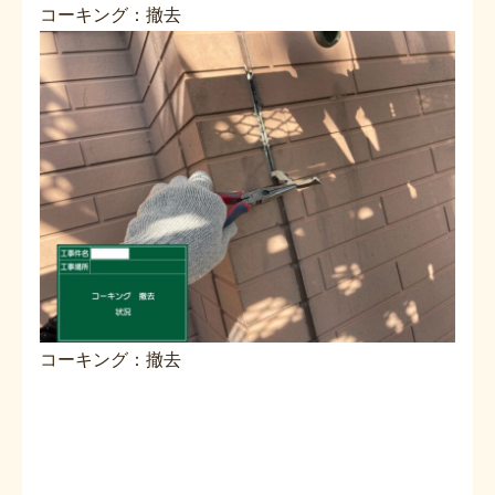
コーキング：撤去
コーキング：撤去