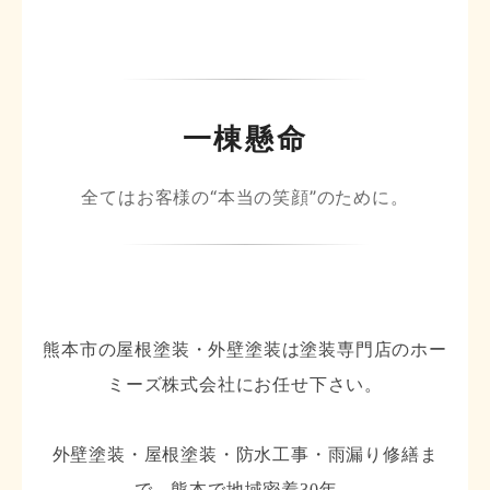
一棟懸命
全てはお客様の“本当の笑顔”のために。
熊本市の屋根塗装・外壁塗装は塗装専門店のホー
ミーズ株式会社にお任せ下さい。
外壁塗装・屋根塗装・防水工事・雨漏り修繕ま
で、熊本で地域密着30年。