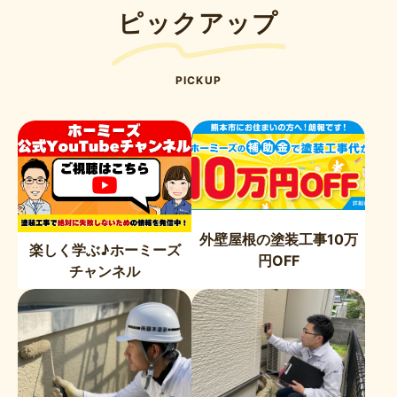
ピックアップ
PICKUP
外壁屋根の塗装工事10万
楽しく学ぶ♪ホーミーズ
円OFF
チャンネル