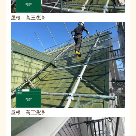
屋根：高圧洗浄
屋根：高圧洗浄