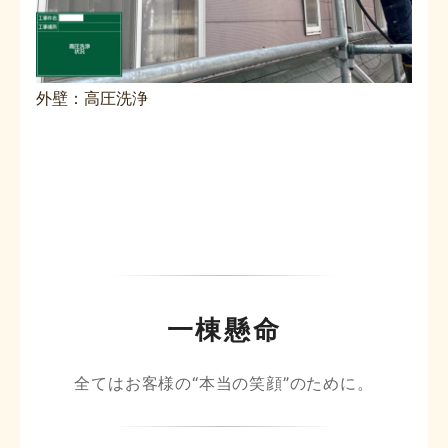
外壁：高圧洗浄
一棟懸命
全てはお客様の“本当の笑顔”のために。