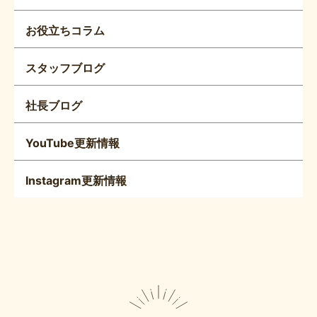
お役立ちコラム
スタッフブログ
社長ブログ
YouTube更新情報
Instagram更新情報