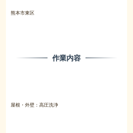
熊本市東区
作業内容
屋根・外壁：高圧洗浄