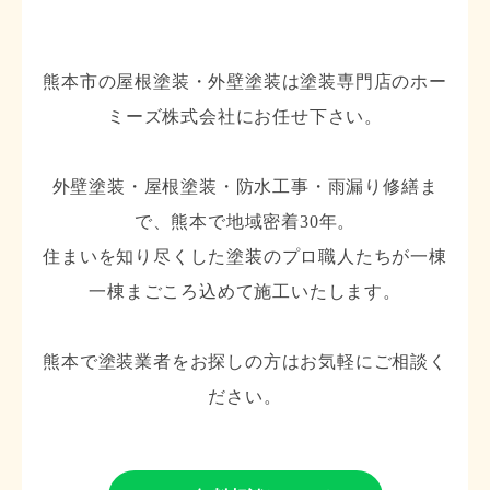
熊本市の屋根塗装・外壁塗装は塗装専門店のホー
ミーズ株式会社にお任せ下さい。
外壁塗装・屋根塗装・防水工事・雨漏り修繕ま
で、熊本で地域密着30年。
住まいを知り尽くした塗装のプロ職人たちが一棟
一棟まごころ込めて施工いたします。
熊本で塗装業者をお探しの方はお気軽にご相談く
ださい。