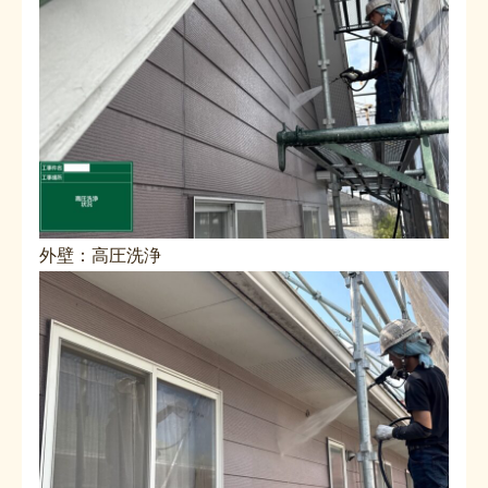
外壁：高圧洗浄