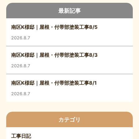
最新記事
南区K様邸｜屋根・付帯部塗装工事8/5
2026.8.7
南区K様邸｜屋根・付帯部塗装工事8/3
2026.8.7
南区K様邸｜屋根・付帯部塗装工事8/1
2026.8.7
カテゴリ
工事日記