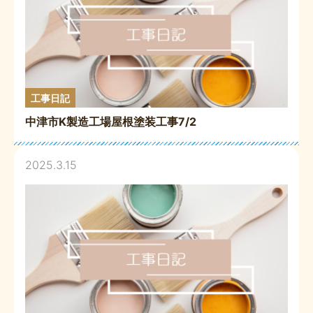
工事日記
中津市K製造工場屋根塗装工事7/2
2025.3.15