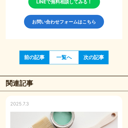
LINEで無料相談してみる！
お問い合わせフォームはこちら
前の記事
一覧へ
次の記事
関連記事
2025.7.3