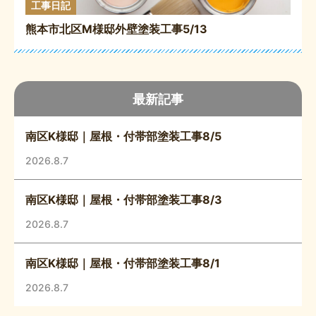
工事日記
熊本市北区M様邸外壁塗装工事5/13
最新記事
南区K様邸｜屋根・付帯部塗装工事8/5
2026.8.7
南区K様邸｜屋根・付帯部塗装工事8/3
2026.8.7
南区K様邸｜屋根・付帯部塗装工事8/1
2026.8.7