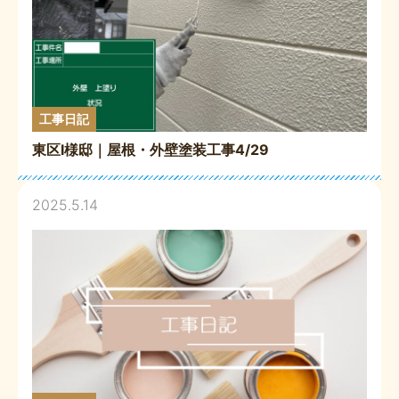
工事日記
東区I様邸｜屋根・外壁塗装工事4/29
2025.5.14