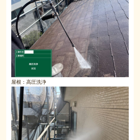
屋根：高圧洗浄