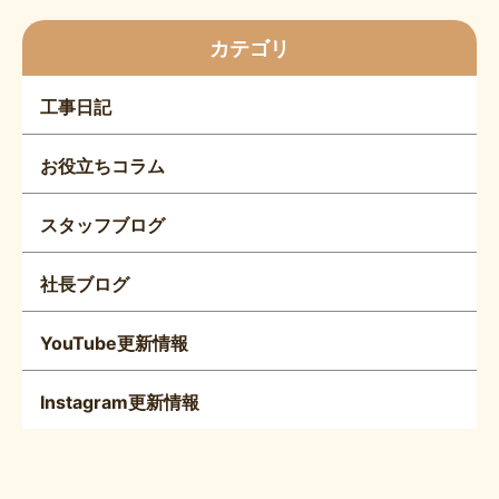
カテゴリ
工事日記
お役立ちコラム
スタッフブログ
社長ブログ
YouTube更新情報
Instagram更新情報