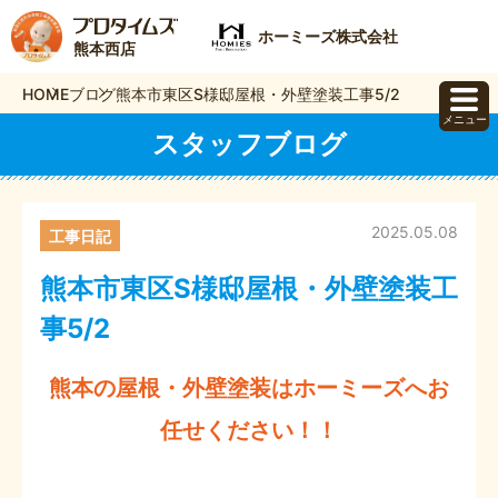
ホーミーズ株式会社
熊本西店
HOME
ブログ
熊本市東区S様邸屋根・外壁塗装工事5/2
メニュー
スタッフブログ
2025.05.08
工事日記
熊本市東区S様邸屋根・外壁塗装工
事5/2
熊本の屋根・外壁塗装はホーミーズへお
任せください！！