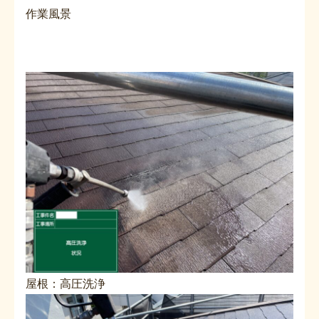
作業風景
屋根：高圧洗浄