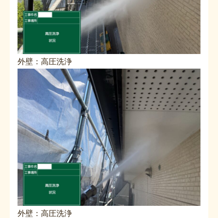
外壁：高圧洗浄
外壁：高圧洗浄