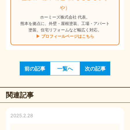
や）
ホーミーズ株式会社 代表。
熊本を拠点に、外壁・屋根塗装、工場・アパート
塗装、住宅リフォームなど幅広く対応。
▶ プロフィールページはこちら
前の記事
一覧へ
次の記事
関連記事
2025.2.28