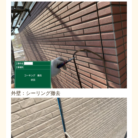
外壁：シーリング撤去