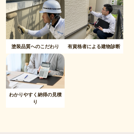
塗装品質へのこだわり
有資格者による建物診断
わかりやすく納得の見積
り