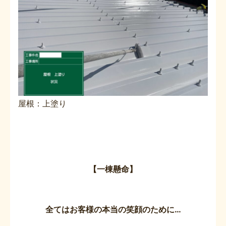
屋根：上塗り
【一棟懸命】
全てはお客様の本当の笑顔のために…