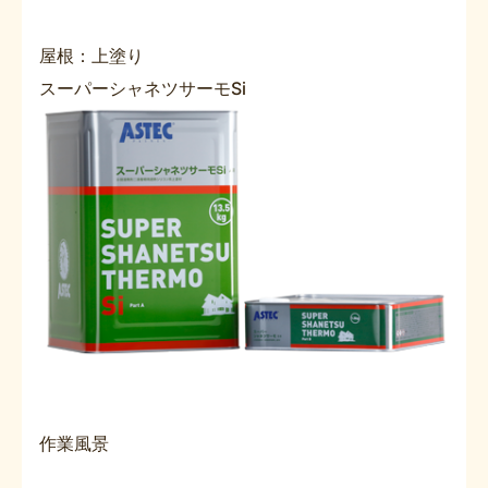
屋根：上塗り
スーパーシャネツサーモSi
作業風景