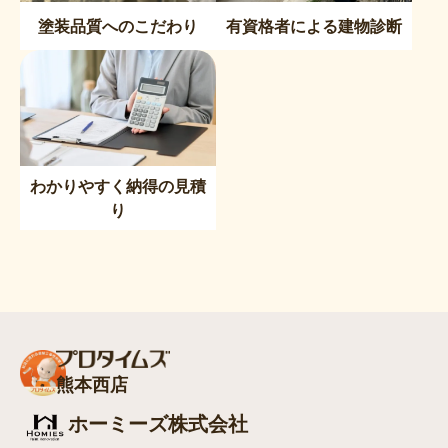
塗装品質へのこだわり
有資格者による建物診断
わかりやすく納得の見積
り
熊本西店
ホーミーズ株式会社