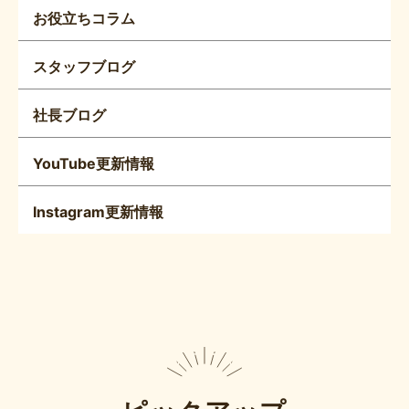
お役立ちコラム
スタッフブログ
社長ブログ
YouTube更新情報
Instagram更新情報