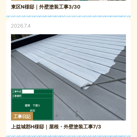
東区N様邸｜外壁塗装工事3/30
2026.7.4
工事日記
上益城郡H様邸｜屋根・外壁塗装工事7/3