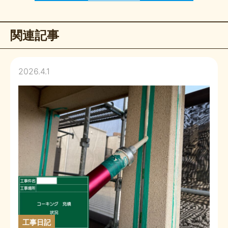
関連記事
2026.4.1
工事日記