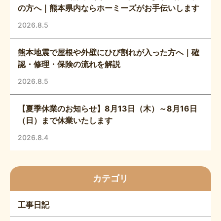
の方へ｜熊本県内ならホーミーズがお手伝いします
2026.8.5
熊本地震で屋根や外壁にひび割れが入った方へ｜確
認・修理・保険の流れを解説
2026.8.5
【夏季休業のお知らせ】8月13日（木）～8月16日
（日）まで休業いたします
2026.8.4
カテゴリ
工事日記