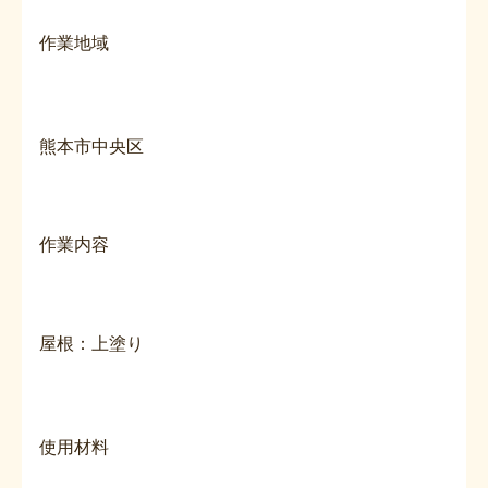
作業地域
熊本市中央区
作業内容
屋根：上塗り
使用材料