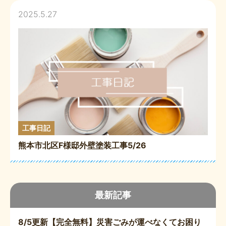
2025.5.27
工事日記
熊本市北区F様邸外壁塗装工事5/26
最新記事
8/5更新【完全無料】災害ごみが運べなくてお困り