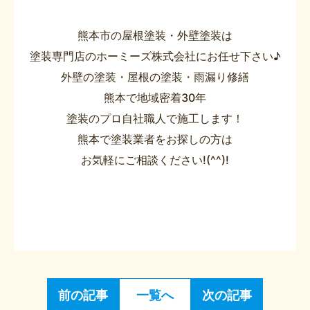
熊本市の屋根塗装・外壁塗装は
塗装専門店のホーミーズ株式会社にお任せ下さい♪
外壁の塗装・屋根の塗装・雨漏り修繕
熊本で地域密着30年
塗装のプロ自社職人で施工します！
熊本で塗装業者をお探しの方は
お気軽にご相談ください!(^^)!
前の記事
一覧へ
次の記事