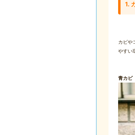
1
カビや
やすい
青カビ