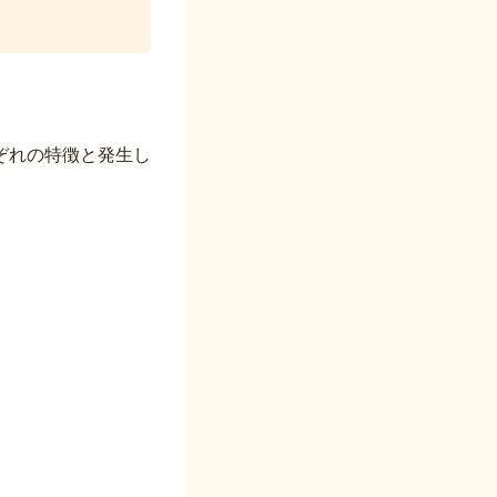
ぞれの特徴と発生し