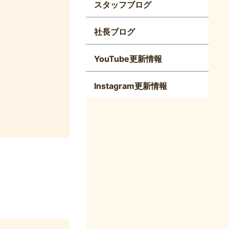
スタッフブログ
社長ブログ
YouTube更新情報
Instagram更新情報