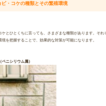
. カビ・コケの種類とその繁殖環境
コケとひとくちに言っても、さまざまな種類があります。それ
環境を把握することで、効果的な対策が可能になります。
（ペニシリウム属）