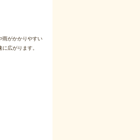
や雨がかかりやすい
速に広がります。