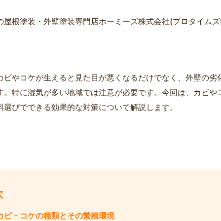
の屋根塗装・外壁塗装専門店ホーミーズ株式会社(プロタイムズ熊本
カビやコケが生えると見た目が悪くなるだけでなく、外壁の劣
す。特に湿気が多い地域では注意が必要です。今回は、カビや
料選びでできる効果的な対策について解説します。
次
カビ・コケの種類とその繁殖環境