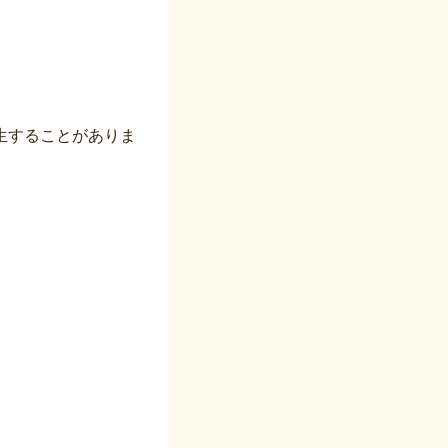
生することがありま