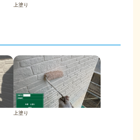
上塗り
上塗り