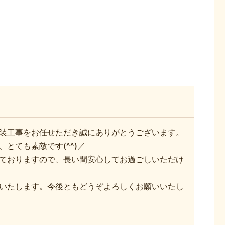
装工事をお任せただき誠にありがとうございます。
とても素敵です(^^)／
ておりますので、長い間安心してお過ごしいただけ
いたします。今後ともどうぞよろしくお願いいたし