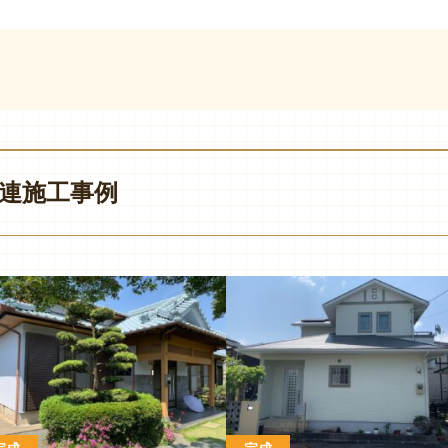
連施工事例