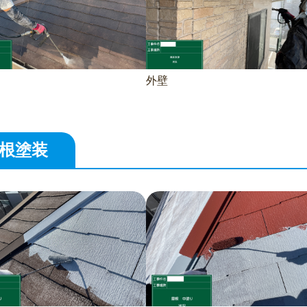
外壁
根塗装