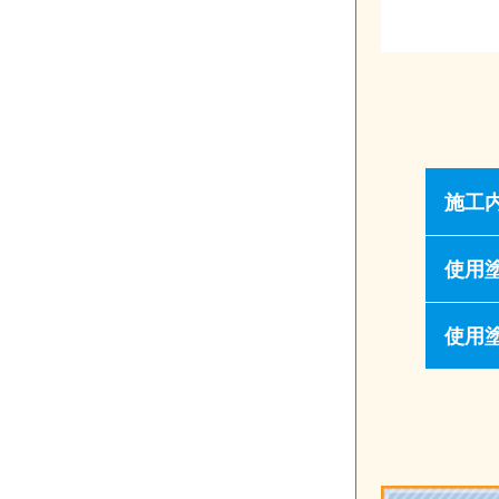
施工
使用
使用