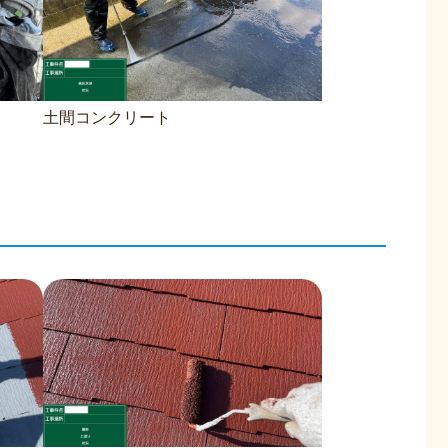
土間コンクリート