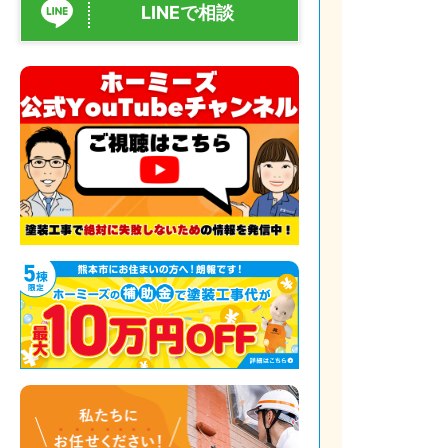
LINEで相談