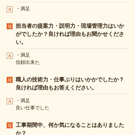
・満足
担当者の提案力・説明力・現場管理力はいか
がでしたか？良ければ理由もお聞かせくださ
い。
・満足
信頼出来た
職人の技術力・仕事ぶりはいかかでしたか？
良ければ理由もお答えください。
・満足
良い仕事でした
工事期間中、何か気になることはありました
か？