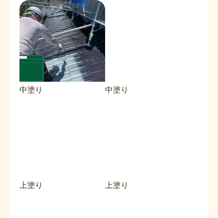
中塗り
中塗り
上塗り
上塗り