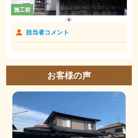
施工前
担当者コメント
お客様の声