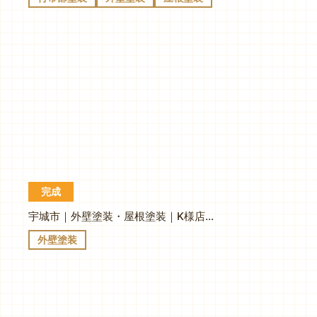
完成
宇城市｜外壁塗装・屋根塗装｜K様店舗ガレージ
外壁塗装