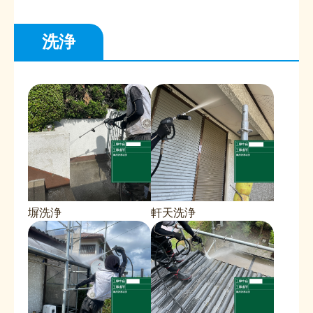
洗浄
塀洗浄
軒天洗浄