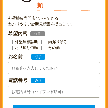
頼
外壁塗装専門店だからできる
わかりやすい診断見積書を提出します。
希望内容
任意
外壁屋根診断
雨漏り診断
お見積り依頼
その他
お名前
必須
電話番号
必須