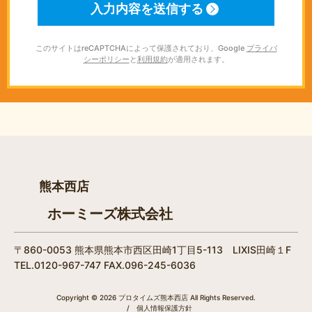
このサイトはreCAPTCHAによって保護されており、Google
プライバ
シーポリシー
と
利用規約
が適用されます。
熊本西店
ホーミーズ株式会社
〒860-0053 熊本県熊本市西区田崎1丁目5-113 LIXIS田崎１F
TEL.0120-967-747 FAX.096-245-6036
Copyright © 2026 プロタイムズ熊本西店 All Rights Reserved.
/
個人情報保護方針