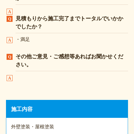
見積もりから施工完了までトータルでいかか
でしたか？
・満足
その他ご意見・ご感想等あればお聞かせくだ
さい。
施工内容
外壁塗装・屋根塗装