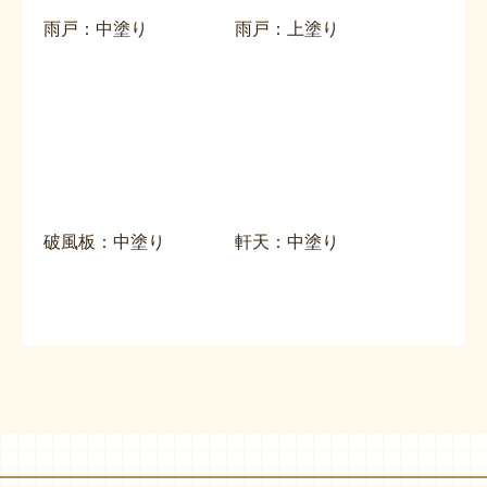
雨戸：中塗り
雨戸：上塗り
破風板：中塗り
軒天：中塗り