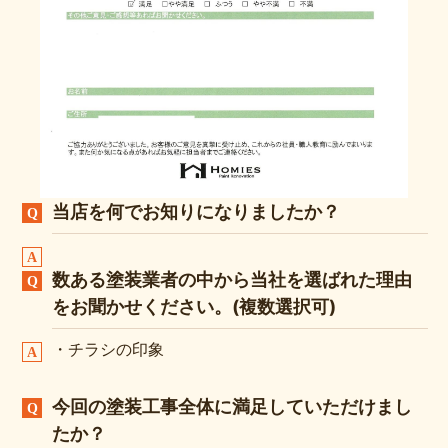
当店を何でお知りになりましたか？
数ある塗装業者の中から当社を選ばれた理由
をお聞かせください。(複数選択可)
・チラシの印象
今回の塗装工事全体に満足していただけまし
たか？