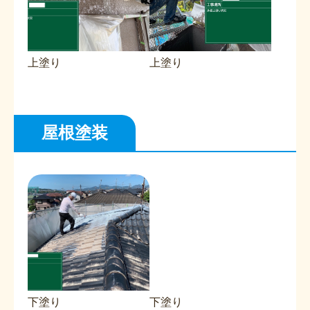
上塗り
上塗り
屋根塗装
下塗り
下塗り