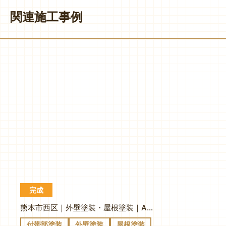
関連施工事例
完成
熊本市西区｜外壁塗装・屋根塗装｜A様邸
付帯部塗装
外壁塗装
屋根塗装