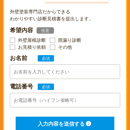
外壁塗装専門店だからできる
わかりやすい診断見積書を提出します。
希望内容
任意
外壁屋根診断
雨漏り診断
お見積り依頼
その他
お名前
必須
電話番号
必須