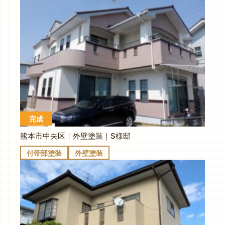
完成
熊本市中央区｜外壁塗装｜S様邸
付帯部塗装
外壁塗装