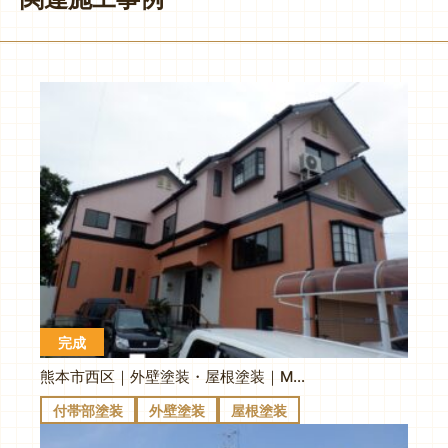
完成
熊本市西区｜外壁塗装・屋根塗装｜M様邸
付帯部塗装
外壁塗装
屋根塗装