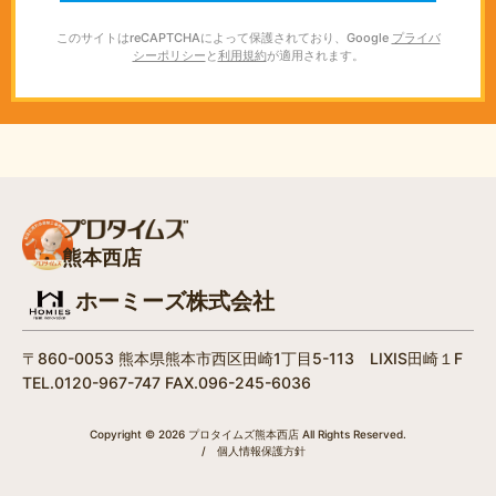
このサイトはreCAPTCHAによって保護されており、Google
プライバ
シーポリシー
と
利用規約
が適用されます。
熊本西店
ホーミーズ株式会社
〒860-0053 熊本県熊本市西区田崎1丁目5-113 LIXIS田崎１F
TEL.0120-967-747 FAX.096-245-6036
Copyright © 2026 プロタイムズ熊本西店 All Rights Reserved.
/
個人情報保護方針