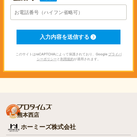
このサイトはreCAPTCHAによって保護されており、Google
プライバ
シーポリシー
と
利用規約
が適用されます。
熊本西店
ホーミーズ株式会社