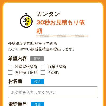
カンタン
30秒お見積もり依
頼
外壁塗装専門店だからできる
わかりやすい診断見積書を提出します。
希望内容
任意
外壁屋根診断
雨漏り診断
お見積り依頼
その他
お名前
必須
電話番号
必須