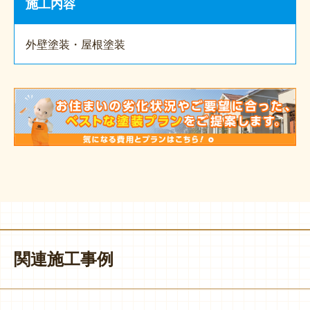
施工内容
外壁塗装・屋根塗装
関連施工事例