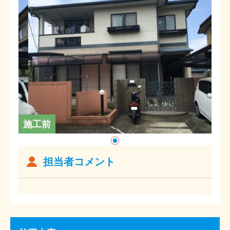
施工前
担当者コメント