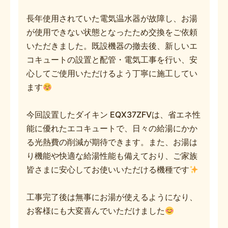
長年使用されていた電気温水器が故障し、お湯
が使用できない状態となったため交換をご依頼
いただきました。既設機器の撤去後、新しいエ
コキュートの設置と配管・電気工事を行い、安
心してご使用いただけるよう丁寧に施工してい
ます
今回設置したダイキン EQX37ZFVは、省エネ性
能に優れたエコキュートで、日々の給湯にかか
る光熱費の削減が期待できます。また、お湯は
り機能や快適な給湯性能も備えており、ご家族
皆さまに安心してお使いいただける機種です
工事完了後は無事にお湯が使えるようになり、
お客様にも大変喜んでいただけました