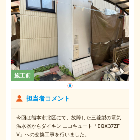
施工前
担当者コメント
今回は熊本市北区にて、故障した三菱製の電気
温水器からダイキン エコキュート「EQX37ZF
V」への交換工事を行いました。