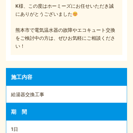
K様、この度はホーミーズにお任せいただき誠
にありがとうございました
熊本市で電気温水器の故障やエコキュート交換
をご検討中の方は、ぜひお気軽にご相談くださ
い！
施工内容
給湯器交換工事
期 間
1日