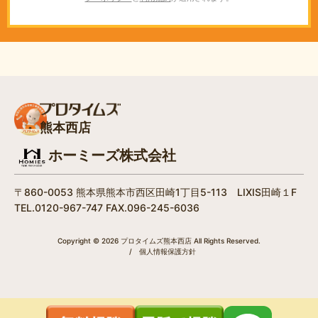
熊本西店
ホーミーズ株式会社
〒860-0053 熊本県熊本市西区田崎1丁目5-113 LIXIS田崎１F
TEL.0120-967-747 FAX.096-245-6036
Copyright © 2026 プロタイムズ熊本西店 All Rights Reserved.
/
個人情報保護方針