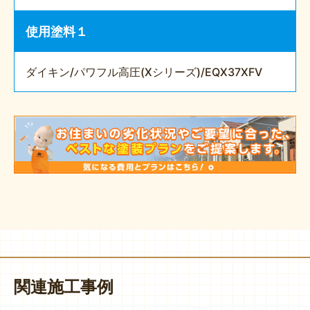
使用塗料１
ダイキン/パワフル高圧(Xシリーズ)/EQX37XFV
関連施工事例