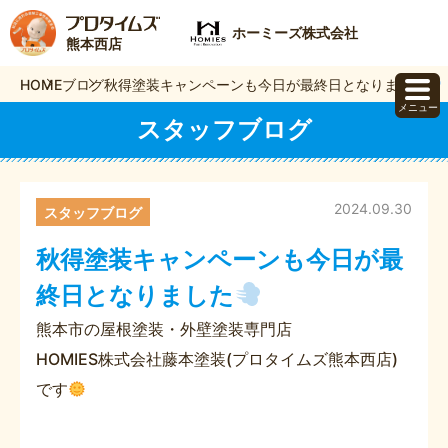
ホーミーズ株式会社
熊本西店
HOME
ブログ
秋得塗装キャンペーンも今日が最終日となりました
メニュー
スタッフブログ
2024.09.30
スタッフブログ
秋得塗装キャンペーンも今日が最
終日となりました
熊本市の屋根塗装・外壁塗装専門店
HOMIES株式会社藤本塗装(プロタイムズ熊本西店)
です