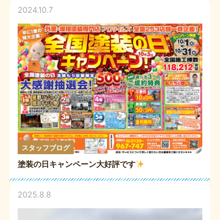
2024.10.7
スタッフブログ
塗装の日キャンペーン大好評です
2025.8.8