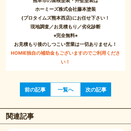
熊本市の屋根塗装・外壁塗装は
ホーミーズ株式会社藤本塗装
(プロタイムズ熊本西店)にお任せ下さい！
現地調査／お見積もり／劣化診断
⭐︎完全無料⭐︎
お見積もり後のしつこい営業は一切ありません！
HOMIE独自の補助金もございますのでご利用くださ
い！
前の記事
一覧へ
次の記事
関連記事