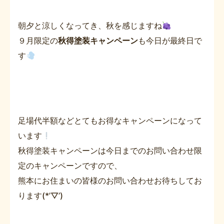
朝夕と涼しくなってき、秋を感じますね
９月限定の
秋得塗装キャンペーン
も今日が最終日で
す
足場代半額などとてもお得なキャンペーンになって
います
秋得塗装キャンペーンは今日までのお問い合わせ限
定のキャンペーンですので、
熊本にお住まいの皆様のお問い合わせお待ちしてお
ります(*’▽’)