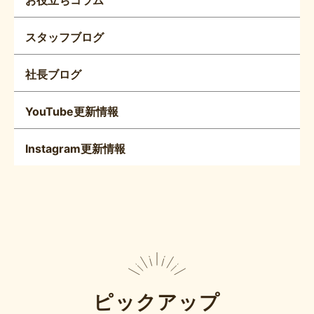
スタッフブログ
社長ブログ
YouTube更新情報
Instagram更新情報
ピックアップ