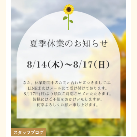
スタッフブログ