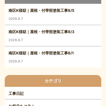
南区K様邸｜屋根・付帯部塗装工事8/5
2026.8.7
南区K様邸｜屋根・付帯部塗装工事8/3
2026.8.7
南区K様邸｜屋根・付帯部塗装工事8/1
2026.8.7
カテゴリ
工事日記
お役立ちコラム