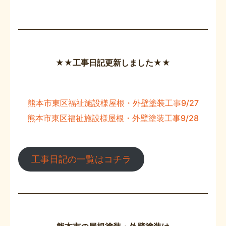
★★工事日記更新しました★★
熊本市東区福祉施設様屋根・外壁塗装工事9/27
熊本市東区福祉施設様屋根・外壁塗装工事9/28
工事日記の一覧はコチラ