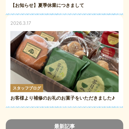
【お知らせ】夏季休業につきまして
2026.3.17
スタッフブログ
お客様より補修のお礼のお菓子をいただきました♪
最新記事