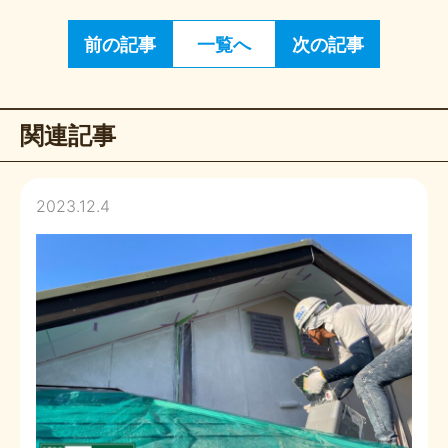
前の記事
一覧へ
次の記事
関連記事
2023.12.4