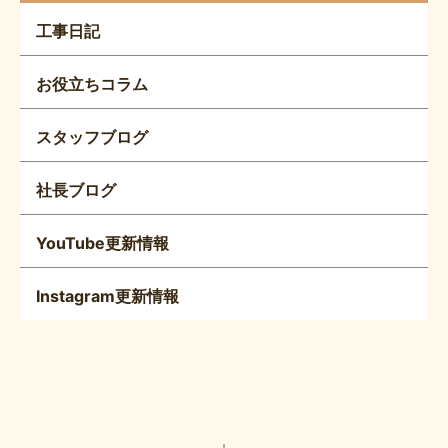
工事日記
お役立ちコラム
スタッフブログ
社長ブログ
YouTube更新情報
Instagram更新情報