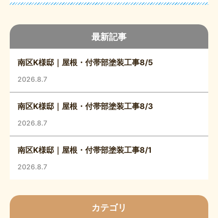
最新記事
南区K様邸｜屋根・付帯部塗装工事8/5
2026.8.7
南区K様邸｜屋根・付帯部塗装工事8/3
2026.8.7
南区K様邸｜屋根・付帯部塗装工事8/1
2026.8.7
カテゴリ