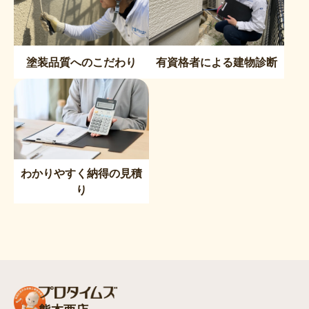
塗装品質へのこだわり
有資格者による建物診断
わかりやすく納得の見積
り