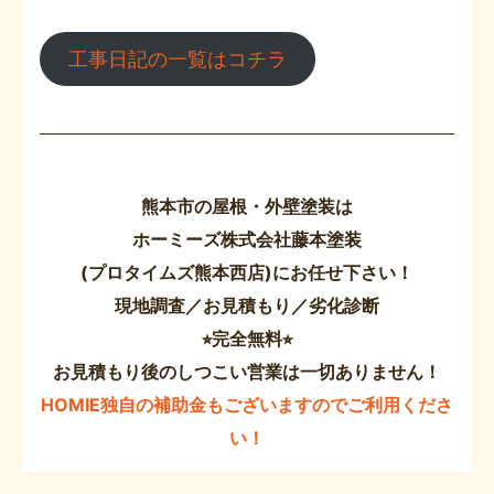
工事日記の一覧はコチラ
熊本市の屋根・外壁塗装は
ホーミーズ株式会社藤本塗装
(プロタイムズ熊本西店)にお任せ下さい！
現地調査／お見積もり／劣化診断
⭐︎完全無料⭐︎
お見積もり後のしつこい営業は一切ありません！
HOMIE独自の補助金もございますのでご利用くださ
い！