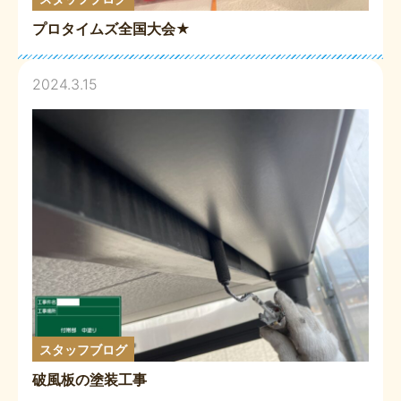
プロタイムズ全国大会★
2024.3.15
スタッフブログ
破風板の塗装工事