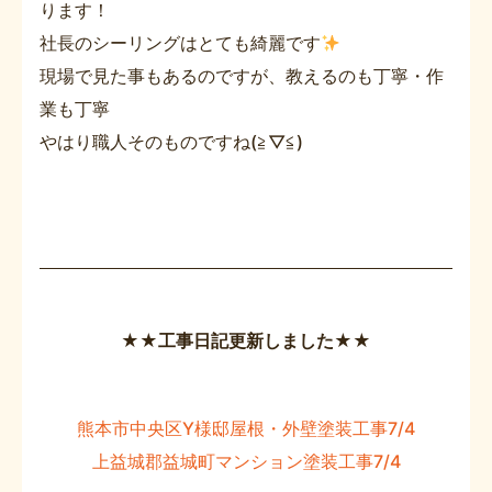
ります！
社長のシーリングはとても綺麗です
現場で見た事もあるのですが、教えるのも丁寧・作
業も丁寧
やはり職人そのものですね(≧▽≦)
★★工事日記更新しました★★
熊本市中央区Y様邸屋根・外壁塗装工事7/4
上益城郡益城町マンション塗装工事7/4