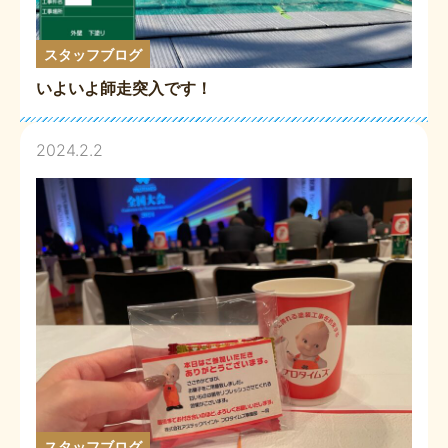
スタッフブログ
いよいよ師走突入です！
2024.2.2
スタッフブログ