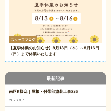
スタッフブログ
【夏季休業のお知らせ】8月13日（木）～8月16日
（日）まで休業いたします
最新記事
南区K様邸｜屋根・付帯部塗装工事8/5
2026.8.7