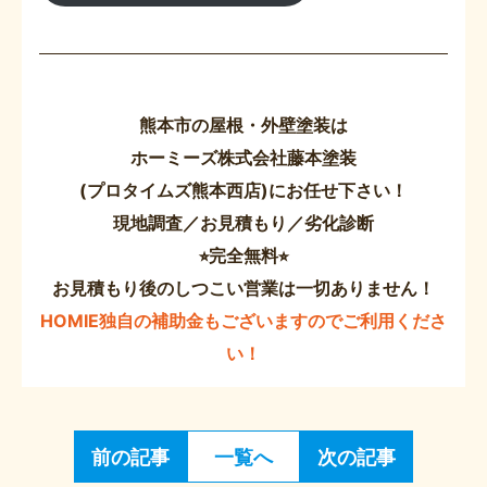
熊本市の屋根・外壁塗装は
ホーミーズ株式会社藤本塗装
(プロタイムズ熊本西店)にお任せ下さい！
現地調査／お見積もり／劣化診断
⭐︎完全無料⭐︎
お見積もり後のしつこい営業は一切ありません！
HOMIE独自の補助金もございますのでご利用くださ
い！
前の記事
一覧へ
次の記事