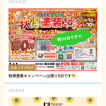
2024.9.25
スタッフブログ
秋得塗装キャンペーンは残り5日です
2026.8.4