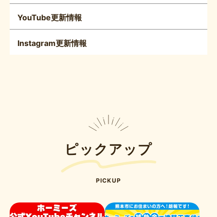
YouTube更新情報
Instagram更新情報
ピックアップ
PICKUP