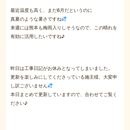
最近温度も高く、まだ6月だというのに
真夏のような暑さですね
来週には熊本も梅雨入りしそうなので、この晴れを
有効に活用したいですね♪
昨日は工事日記がお休みとなってしまいました。
更新を楽しみにしてくださっている施主様、大変申
し訳ございません
本日まとめて更新していますので、合わせてご覧く
ださい♪