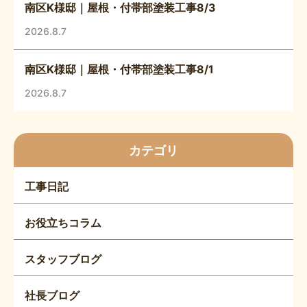
南区K様邸｜屋根・付帯部塗装工事8/3
2026.8.7
南区K様邸｜屋根・付帯部塗装工事8/1
2026.8.7
カテゴリ
工事日記
お役立ちコラム
スタッフブログ
社長ブログ