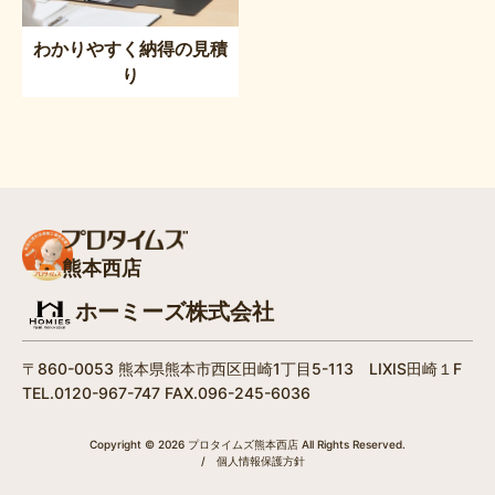
わかりやすく納得の見積
り
熊本西店
ホーミーズ株式会社
〒860-0053 熊本県熊本市西区田崎1丁目5-113 LIXIS田崎１F
TEL.0120-967-747 FAX.096-245-6036
Copyright © 2026 プロタイムズ熊本西店 All Rights Reserved.
/
個人情報保護方針