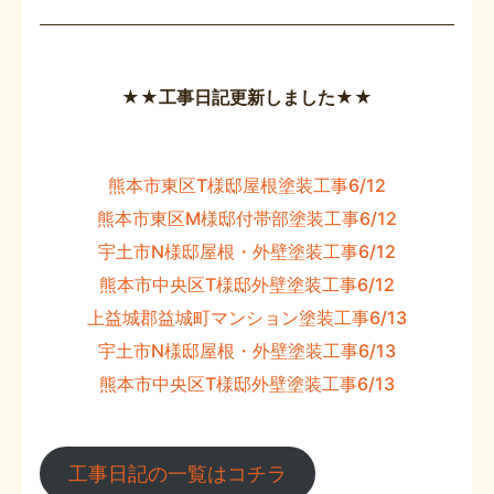
★★工事日記更新しました★★
熊本市東区T様邸屋根塗装工事6/12
熊本市東区M様邸付帯部塗装工事6/12
宇土市N様邸屋根・外壁塗装工事6/12
熊本市中央区T様邸外壁塗装工事6/12
上益城郡益城町マンション塗装工事6/13
宇土市N様邸屋根・外壁塗装工事6/13
熊本市中央区T様邸外壁塗装工事6/13
工事日記の一覧はコチラ