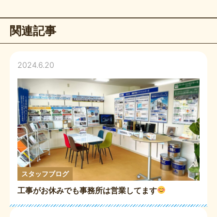
関連記事
2024.6.20
スタッフブログ
工事がお休みでも事務所は営業してます