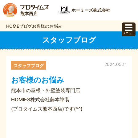
ホーミーズ株式会社
熊本西店
HOME
ブログ
お客様のお悩み
メニュー
スタッフブログ
2024.05.11
スタッフブログ
お客様のお悩み
熊本市の屋根・外壁塗装専門店
HOMIES株式会社藤本塗装
(プロタイムズ熊本西店)です(^^)