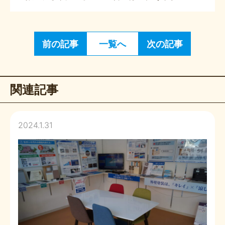
前の記事
一覧へ
次の記事
関連記事
2024.1.31