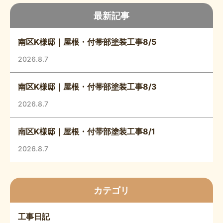
最新記事
南区K様邸｜屋根・付帯部塗装工事8/5
2026.8.7
南区K様邸｜屋根・付帯部塗装工事8/3
2026.8.7
南区K様邸｜屋根・付帯部塗装工事8/1
2026.8.7
カテゴリ
工事日記