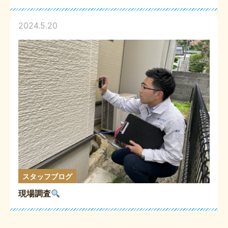
2024.5.20
スタッフブログ
現場調査