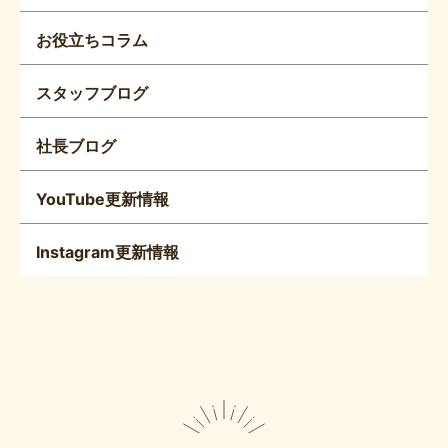
お役立ちコラム
スタッフブログ
社長ブログ
YouTube更新情報
Instagram更新情報