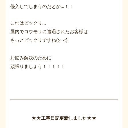
侵入してしまうのだとか…！！
これはビックリ…
屋内でコウモリに遭遇されたお客様は
もっとビックリですね(>_<)
お悩み解決のために
頑張りましょう！！！！！
★★工事日記更新しました★★