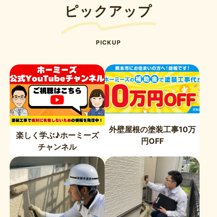
ピックアップ
PICKUP
外壁屋根の塗装工事10万
楽しく学ぶ♪ホーミーズ
円OFF
チャンネル