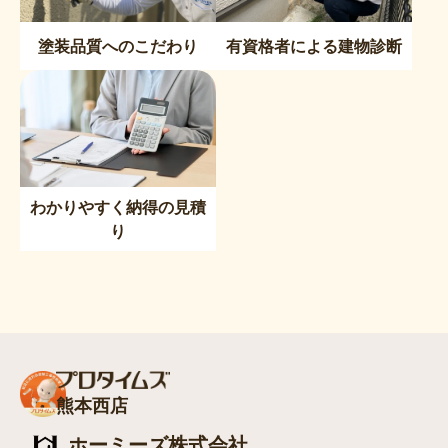
塗装品質へのこだわり
有資格者による建物診断
わかりやすく納得の見積
り
熊本西店
ホーミーズ株式会社