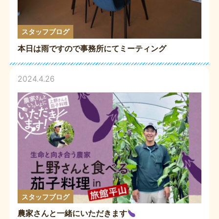
スタッフブログ
本日は雨ですので事務所にてミーティング
2024.4.26
スタッフブログ
農家さんと一緒にいただきます