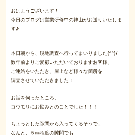
おはようございます！
今日のブログは営業研修中の神山がお送りいたしま
す♪
本日朝から、現地調査へ行ってまいりました(^^)/
数年前よりご愛顧いただいておりますお客様、
ご連絡をいただき、屋上など様々な箇所を
調査させていただきました！
お話を伺ったところ、
コウモリにお悩みとのことでした！！！
ちょっとした隙間から入ってくるそうで…
なんと、５㎜程度の隙間でも