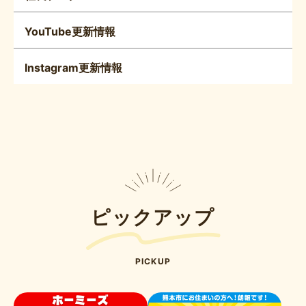
YouTube更新情報
Instagram更新情報
ピックアップ
PICKUP