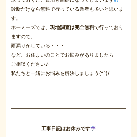
診断だけなら無料で行っている業者も多いと思いま
す。
ホーミーズでは、
現地調査は完全無料
で行っており
ますので、
雨漏りがしている・・・
など、お住まいのことでお悩みがありましたら
ご相談ください♪
私たちと一緒にお悩みを解決しましょう(^^)/
工事日記はお休みです