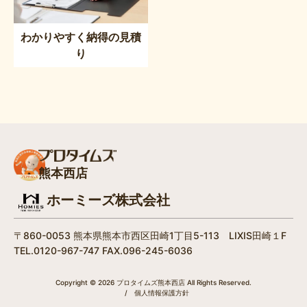
わかりやすく納得の見積
り
熊本西店
ホーミーズ株式会社
〒860-0053 熊本県熊本市西区田崎1丁目5-113 LIXIS田崎１F
TEL.0120-967-747 FAX.096-245-6036
Copyright © 2026 プロタイムズ熊本西店 All Rights Reserved.
/
個人情報保護方針