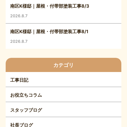
南区K様邸｜屋根・付帯部塗装工事8/3
2026.8.7
南区K様邸｜屋根・付帯部塗装工事8/1
2026.8.7
カテゴリ
工事日記
お役立ちコラム
スタッフブログ
社長ブログ