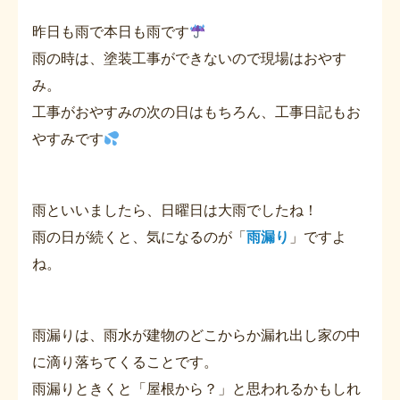
昨日も雨で本日も雨です
雨の時は、塗装工事ができないので現場はおやす
み。
工事がおやすみの次の日はもちろん、工事日記もお
やすみです
雨といいましたら、日曜日は大雨でしたね！
雨の日が続くと、気になるのが「
雨漏り
」ですよ
ね。
雨漏りは、雨水が建物のどこからか漏れ出し家の中
に滴り落ちてくることです。
雨漏りときくと「屋根から？」と思われるかもしれ