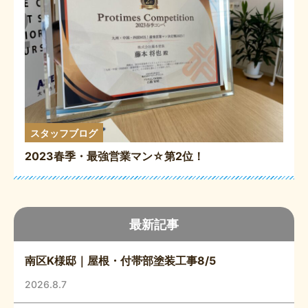
スタッフブログ
2023春季・最強営業マン☆第2位！
最新記事
南区K様邸｜屋根・付帯部塗装工事8/5
2026.8.7