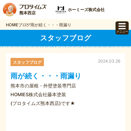
ホーミーズ株式会社
熊本西店
HOME
ブログ
雨が続く・・・雨漏り
メニュー
スタッフブログ
2024.03.26
スタッフブログ
雨が続く・・・雨漏り
熊本市の屋根・外壁塗装専門店
HOMIES株式会社藤本塗装
(プロタイムズ熊本西店)です★