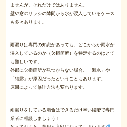
ませんが、それだけではありません。
壁や窓のサッシの隙間から水が浸入しているケース
も多々あります。
雨漏りは専門の知識があっても、どこからか雨水が
浸入しているのか（欠損箇所）を特定するのはとて
も難しいです。
外部に欠損箇所が見つからない場合、「漏水」や
「結露」が原因だったということもあります。
原因によって修理方法も変わります。
雨漏りをしている場合はできるだけ早い段階で専門
業者に相談しましょう！
放っておくと、費用も高額になってしまいます