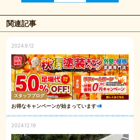
関連記事
2024.9.12
スタッフブログ
お得なキャンペーンが始まっています
2024.12.19