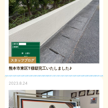
スタッフブログ
熊本市東区T様邸完工いたしました♪
2023.8.24