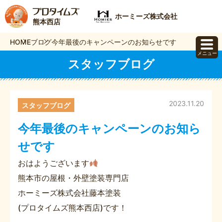
ホーミーズ株式会社
熊本西店
HOME
ブログ
今年最後のキャンペーンのお知らせです
メニュー
スタッフブログ
2023.11.20
スタッフブログ
今年最後のキャンペーンのお知ら
せです
おはようございます
熊本市の屋根・外壁塗装専門店
ホーミーズ株式会社藤本塗装
(プロタイムズ熊本西店)です！