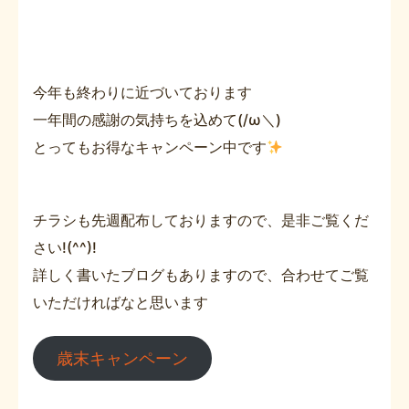
今年も終わりに近づいております
一年間の感謝の気持ちを込めて(/ω＼)
とってもお得なキャンペーン中です
チラシも先週配布しておりますので、是非ご覧くだ
さい!(^^)!
詳しく書いたブログもありますので、合わせてご覧
いただければなと思います
歳末キャンペーン