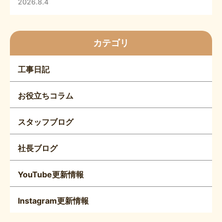
2026.8.4
カテゴリ
工事日記
お役立ちコラム
スタッフブログ
社長ブログ
YouTube更新情報
Instagram更新情報