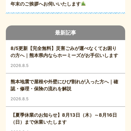
年末のご挨拶へお伺いいたします
最新記事
8/5更新【完全無料】災害ごみが運べなくてお困り
の方へ｜熊本県内ならホーミーズがお手伝いします
2026.8.5
熊本地震で屋根や外壁にひび割れが入った方へ｜確
認・修理・保険の流れを解説
2026.8.5
【夏季休業のお知らせ】8月13日（木）～8月16日
（日）まで休業いたします