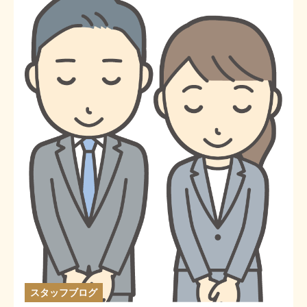
スタッフブログ