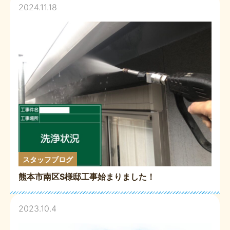
2024.11.18
スタッフブログ
熊本市南区S様邸工事始まりました！
2023.10.4