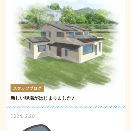
スタッフブログ
新しい現場がはじまりました♪
2024.12.20