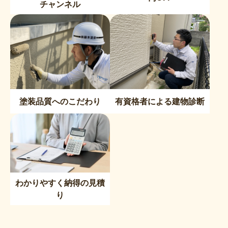
チャンネル
塗装品質へのこだわり
有資格者による建物診断
わかりやすく納得の見積
り