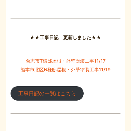
★★工事日記 更新しました★★
合志市T様邸屋根・外壁塗装工事11/17
熊本市北区N様邸屋根・外壁塗装工事11/19
工事日記の一覧はこちら