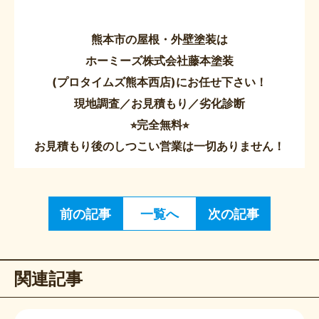
熊本市の屋根・外壁塗装は
ホーミーズ株式会社藤本塗装
(プロタイムズ熊本西店)にお任せ下さい！
現地調査／お見積もり／劣化診断
⭐︎完全無料⭐︎
お見積もり後のしつこい営業は一切ありません！
前の記事
一覧へ
次の記事
関連記事