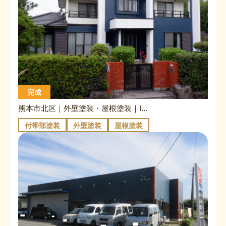
完成
熊本市北区｜外壁塗装・屋根塗装｜I様邸
付帯部塗装
外壁塗装
屋根塗装