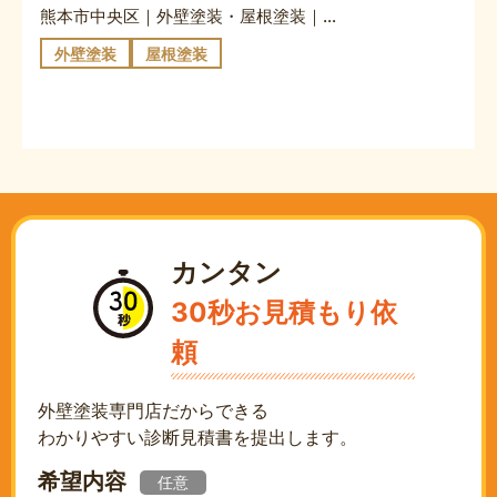
熊本市中央区｜外壁塗装・屋根塗装｜ビル
外壁塗装
屋根塗装
カンタン
30秒お見積もり依
頼
外壁塗装専門店だからできる
わかりやすい診断見積書を提出します。
希望内容
任意