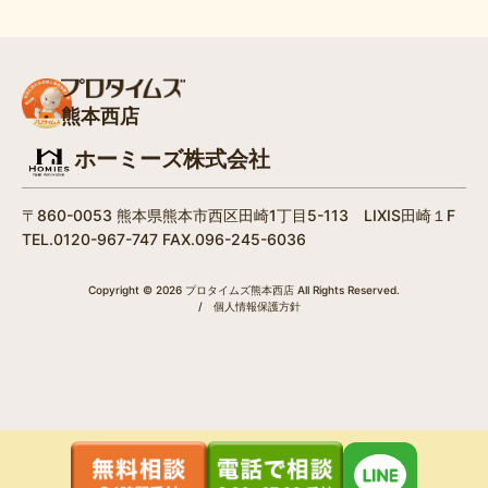
熊本西店
ホーミーズ株式会社
〒860-0053 熊本県熊本市西区田崎1丁目5-113 LIXIS田崎１F
TEL.0120-967-747 FAX.096-245-6036
Copyright © 2026 プロタイムズ熊本西店 All Rights Reserved.
/
個人情報保護方針