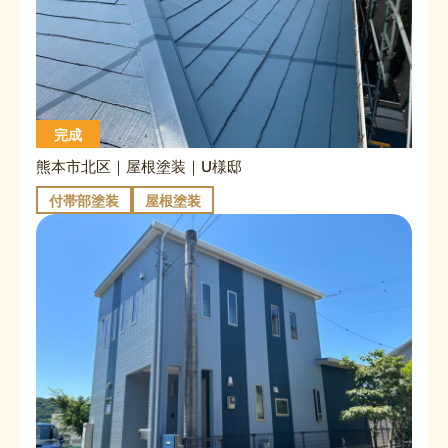
完成
熊本市北区｜屋根塗装｜U様邸
付帯部塗装
屋根塗装