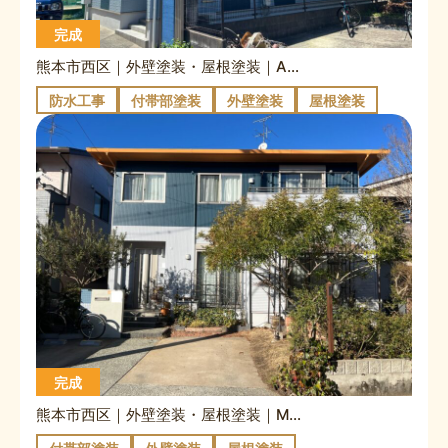
完成
熊本市西区｜外壁塗装・屋根塗装｜A様邸
防水工事
付帯部塗装
外壁塗装
屋根塗装
完成
熊本市西区｜外壁塗装・屋根塗装｜M様邸