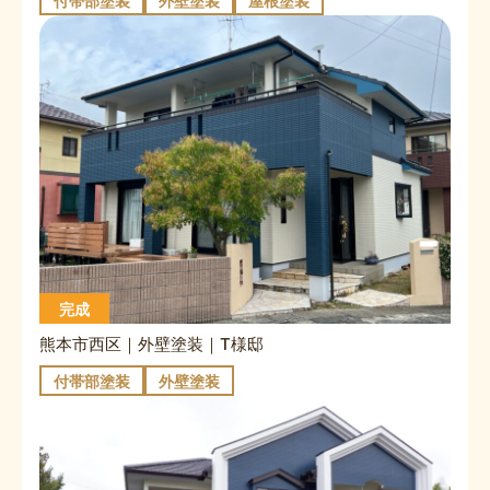
付帯部塗装
外壁塗装
屋根塗装
完成
熊本市西区｜外壁塗装｜T様邸
付帯部塗装
外壁塗装