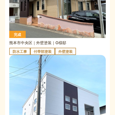
完成
熊本市中央区｜外壁塗装｜O様邸
防水工事
付帯部塗装
外壁塗装