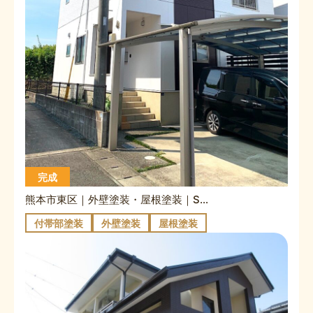
完成
熊本市東区｜外壁塗装・屋根塗装｜S様邸
付帯部塗装
外壁塗装
屋根塗装