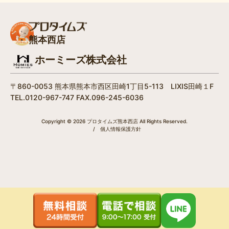
熊本西店
ホーミーズ株式会社
〒860-0053 熊本県熊本市西区田崎1丁目5-113 LIXIS田崎１F
TEL.0120-967-747 FAX.096-245-6036
Copyright © 2026 プロタイムズ熊本西店 All Rights Reserved.
/
個人情報保護方針