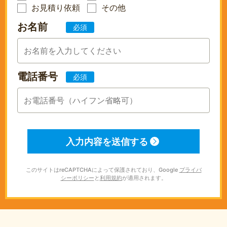
お見積り依頼
その他
お名前
必須
電話番号
必須
このサイトはreCAPTCHAによって保護されており、Google
プライバ
シーポリシー
と
利用規約
が適用されます。