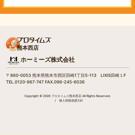
熊本西店
ホーミーズ株式会社
〒860-0053 熊本県熊本市西区田崎1丁目5-113 LIXIS田崎１F
TEL.0120-967-747 FAX.096-245-6036
Copyright © 2026 プロタイムズ熊本西店 All Rights Reserved.
/
個人情報保護方針