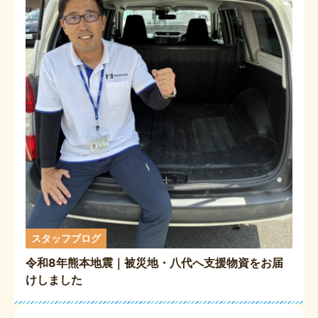
スタッフブログ
令和8年熊本地震｜被災地・八代へ支援物資をお届
けしました