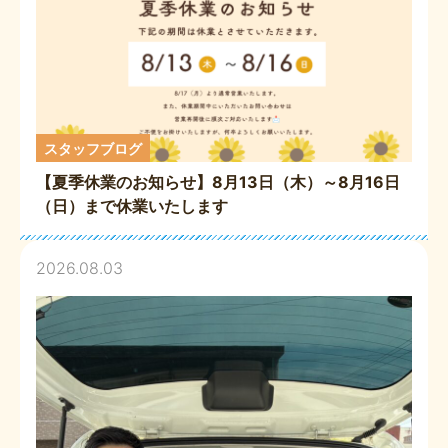
スタッフブログ
【夏季休業のお知らせ】8月13日（木）～8月16日
（日）まで休業いたします
2026.08.03