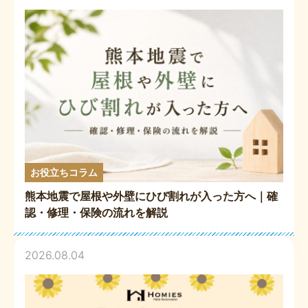
お役立ちコラム
熊本地震で屋根や外壁にひび割れが入った方へ｜確
認・修理・保険の流れを解説
2026.08.04