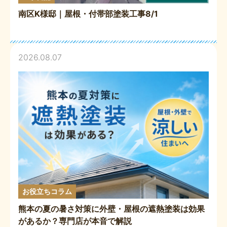
南区K様邸｜屋根・付帯部塗装工事8/1
2026.08.07
お役立ちコラム
熊本の夏の暑さ対策に外壁・屋根の遮熱塗装は効果
があるか？専門店が本音で解説