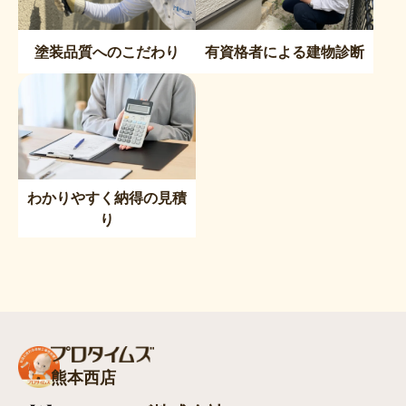
塗装品質へのこだわり
有資格者による建物診断
わかりやすく納得の見積
り
熊本西店