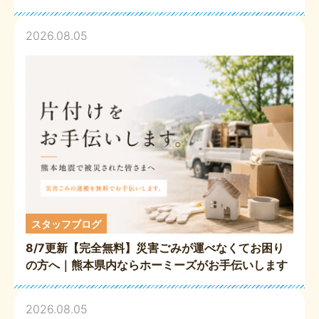
2026.08.05
スタッフブログ
8/7更新【完全無料】災害ごみが運べなくてお困り
の方へ｜熊本県内ならホーミーズがお手伝いします
2026.08.05