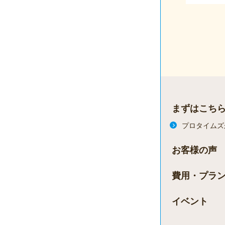
まずはこち
プロタイムズ
お客様の声
費用・プラ
イベント