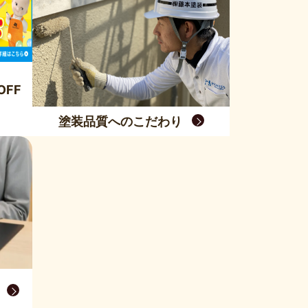
FF
塗装品質へのこだわり