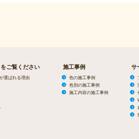
らをご覧ください
施工事例
サ
が選ばれる理由
色の施工事例
色別の施工事例
施工内容の施工事例
ン