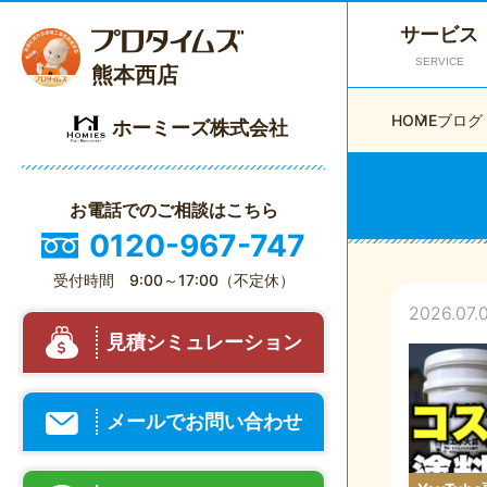
サービス
SERVICE
熊本西店
HOME
ブログ
ホーミーズ株式会社
お電話でのご相談はこちら
0120-967-747
受付時間 9:00～17:00（不定休）
2026.07.
見積シミュレーション
メールでお問い合わせ