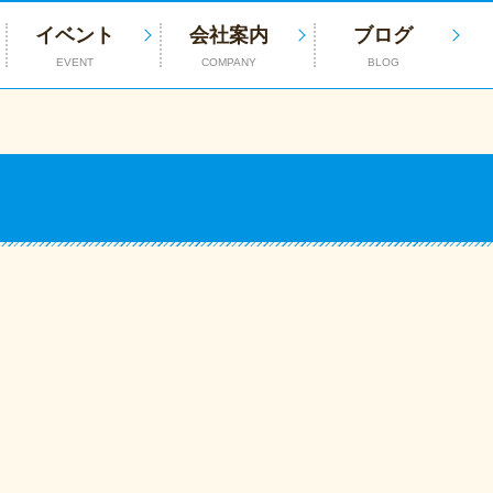
イベント
会社案内
ブログ
EVENT
COMPANY
BLOG