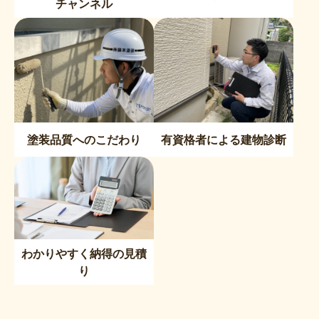
チャンネル
塗装品質へのこだわり
有資格者による建物診断
わかりやすく納得の見積
り